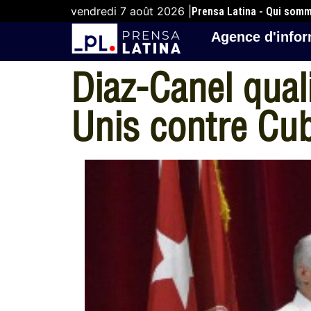
vendredi 7 août 2026 |
Prensa Latina - Qui som
Agence d'infor
Diaz-Canel quali
Unis contre Cu