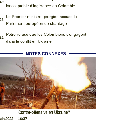
:49
inacceptable d’ingérence en Colombie
Le Premier ministre géorgien accuse le
:23
Parlement européen de chantage
Petro refuse que les Colombiens s’engagent
:21
dans le conflit en Ukraine
NOTES CONNEXES
Contre-offensive en Ukraine?
juin 2023
16:37