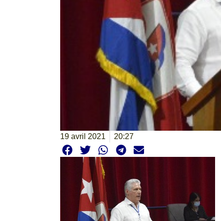
19 avril 2021
20:27