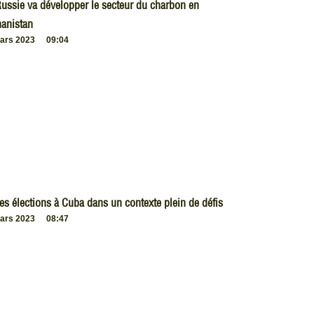
ussie va développer le secteur du charbon en
anistan
ars 2023
09:04
es élections à Cuba dans un contexte plein de défis
ars 2023
08:47