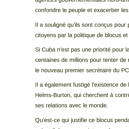
confondre le peuple et exacerber les 
Il a souligné qu’ils sont conçus pou
citoyens par la politique de blocus et
Si Cuba n’est pas une priorité pour 
centaines de millions pour tenter de 
le nouveau premier secrétaire du P
Il a également fustigé l’existence de 
Helms-Burton, qui cherchent à contrô
ses relations avec le monde.
Qu’est-ce qui justifie ce blocus pen