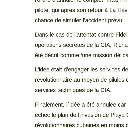
pilote, qui après son retour à La Hav
chance de simuler l’accident prévu.
Dans le cas de l’attentat contre Fidel
opérations secrètes de la CIA, Richar
été décrit comme ‘une mission délica
L’idée était d’engager les services d
révolutionnaire au moyen de pilules
services techniques de la CIA.
Finalement, l´idée a été annulée car 
échec le plan de l’invasion de Playa 
révolutionnaires cubaines en moins 