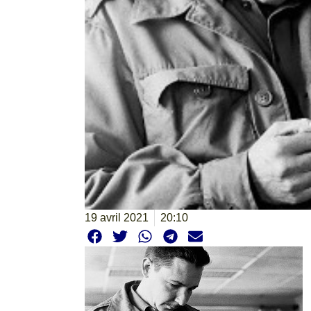
19 avril 2021
20:10