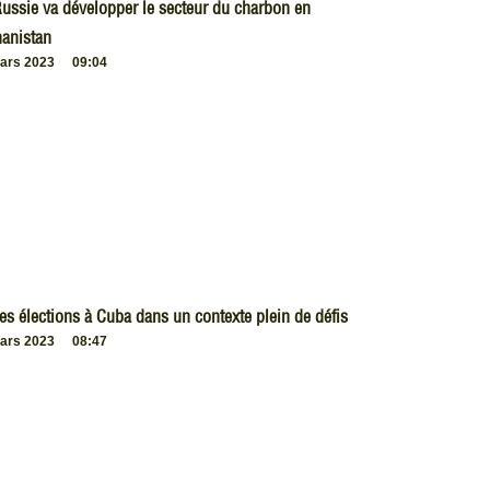
ussie va développer le secteur du charbon en
anistan
ars 2023
09:04
es élections à Cuba dans un contexte plein de défis
ars 2023
08:47