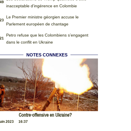
:49
inacceptable d’ingérence en Colombie
Le Premier ministre géorgien accuse le
:23
Parlement européen de chantage
Petro refuse que les Colombiens s’engagent
:21
dans le conflit en Ukraine
NOTES CONNEXES
Contre-offensive en Ukraine?
juin 2023
16:37