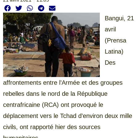
Bangui, 21
avril
(Prensa
Latina)
Des
affrontements entre l’Armée et des groupes
rebelles dans le nord de la République
centrafricaine (RCA) ont provoqué le
déplacement vers le Tchad d’environ deux mille
civils, ont rapporté hier des sources