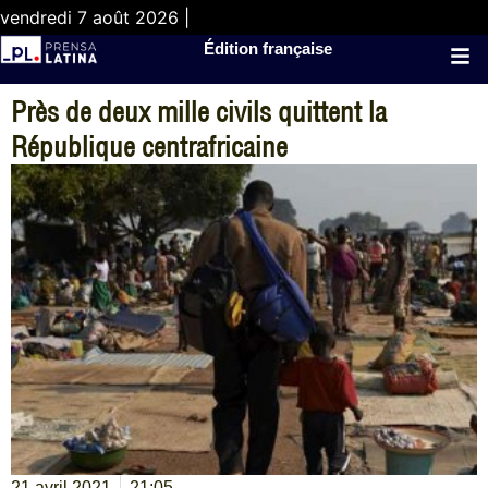
vendredi 7 août 2026 |
Édition française
Près de deux mille civils quittent la
République centrafricaine
21 avril 2021
21:05