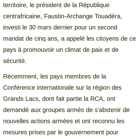
territoire, le président de la République
centrafricaine, Faustin-Archange Touadéra,
investi le 30 mars dernier pour un second
mandat de cinq ans, a appelé les citoyens de ce
pays à promouvoir un climat de paix et de
sécurité.
Récemment, les pays membres de la
Conférence internationale sur la région des
Grands Lacs, dont fait partie la RCA, ont
demandé aux groupes armés de s’abstenir de
nouvelles actions armées et ont reconnu les
mesures prises par le gouvernement pour