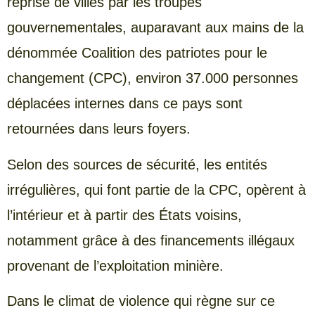
reprise de villes par les troupes
gouvernementales, auparavant aux mains de la
dénommée Coalition des patriotes pour le
changement (CPC), environ 37.000 personnes
déplacées internes dans ce pays sont
retournées dans leurs foyers.
Selon des sources de sécurité, les entités
irrégulières, qui font partie de la CPC, opèrent à
l’intérieur et à partir des États voisins,
notamment grâce à des financements illégaux
provenant de l’exploitation minière.
Dans le climat de violence qui règne sur ce