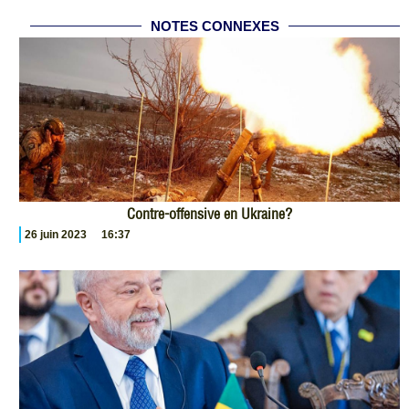
NOTES CONNEXES
Contre-offensive en Ukraine?
26 juin 2023
16:37