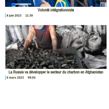
Volonté intégrationniste
8 juin 2023
11:39
La Russie va développer le secteur du charbon en Afghanistan
6 mars 2023
09:04