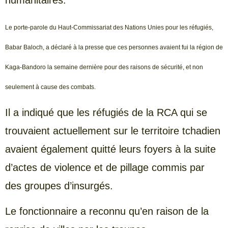
humanitaires.
Le porte-parole du Haut-Commissariat des Nations Unies pour les réfugiés,
Babar Baloch, a déclaré à la presse que ces personnes avaient fui la région de
Kaga-Bandoro la semaine dernière pour des raisons de sécurité, et non
seulement à cause des combats.
Il a indiqué que les réfugiés de la RCA qui se
trouvaient actuellement sur le territoire tchadien
avaient également quitté leurs foyers à la suite
d’actes de violence et de pillage commis par
des groupes d’insurgés.
Le fonctionnaire a reconnu qu’en raison de la