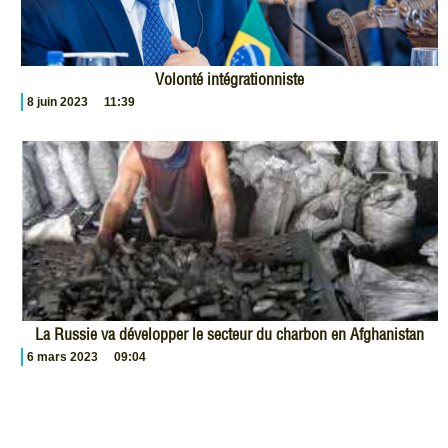
Volonté intégrationniste
8 juin 2023
11:39
La Russie va développer le secteur du charbon en Afghanistan
6 mars 2023
09:04