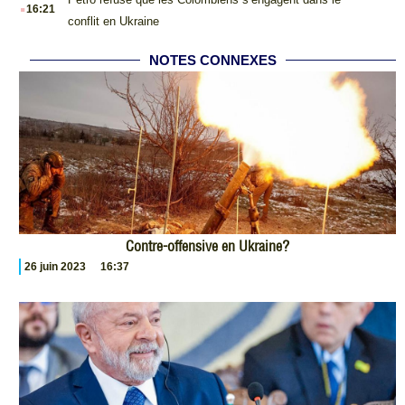
.
16:21
conflit en Ukraine
NOTES CONNEXES
Contre-offensive en Ukraine?
26 juin 2023
16:37