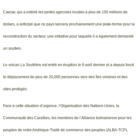
Caesar, qui a estimé les pertes agricoles locales à plus de 150 millions de
dollars, a anticipé que ce pays lancera prochainement une plate-forme pour la
reconstruction du secteur, une initiative pour laquelle il a également demandé
un soutien.
Le volcan La Soufrière est entré en éruption le 9 avril dernier et a depuis forcé
le déplacement de plus de 20,000 personnes vers des îles voisines et des
sites protégés.
Face à cette situation d’urgence, l’Organisation des Nations Unies, la
Communauté des Caraïbes, les membres de l’Alliance bolivarienne pour les
peuples de notre Amérique-Traité de commerce des peuples (ALBA-TCP),