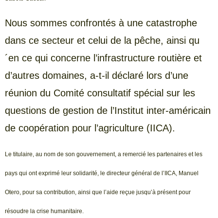
Nous sommes confrontés à une catastrophe
dans ce secteur et celui de la pêche, ainsi qu
´en ce qui concerne l’infrastructure routière et
d’autres domaines, a-t-il déclaré lors d’une
réunion du Comité consultatif spécial sur les
questions de gestion de l’Institut inter-américain
de coopération pour l’agriculture (IICA).
Le titulaire, au nom de son gouvernement, a remercié les partenaires et les
pays qui ont exprimé leur solidarité, le directeur général de l’IICA, Manuel
Otero, pour sa contribution, ainsi que l’aide reçue jusqu’à présent pour
résoudre la crise humanitaire.