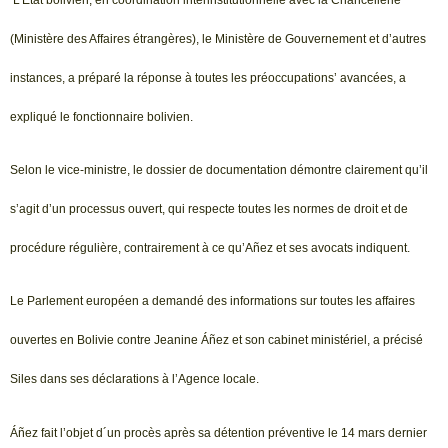
(Ministère des Affaires étrangères), le Ministère de Gouvernement et d’autres
instances, a préparé la réponse à toutes les préoccupations’ avancées, a
expliqué le fonctionnaire bolivien.
Selon le vice-ministre, le dossier de documentation démontre clairement qu’il
s’agit d’un processus ouvert, qui respecte toutes les normes de droit et de
procédure régulière, contrairement à ce qu’Añez et ses avocats indiquent.
Le Parlement européen a demandé des informations sur toutes les affaires
ouvertes en Bolivie contre Jeanine Áñez et son cabinet ministériel, a précisé
Siles dans ses déclarations à l’Agence locale.
Áñez fait l’objet d´un procès après sa détention préventive le 14 mars dernier