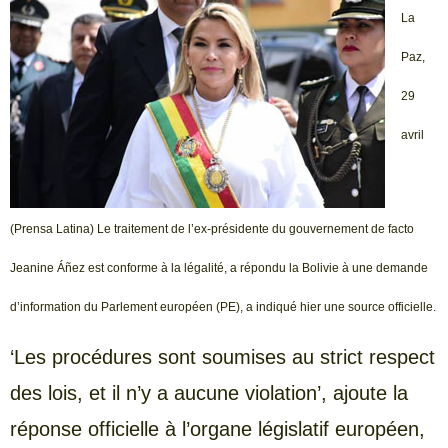
La
Paz,
29
avril
(Prensa Latina) Le traitement de l’ex-présidente du gouvernement de facto
Jeanine Áñez est conforme à la légalité, a répondu la Bolivie à une demande
d’information du Parlement européen (PE), a indiqué hier une source officielle.
‘Les procédures sont soumises au strict respect
des lois, et il n’y a aucune violation’, ajoute la
réponse officielle à l’organe législatif européen,