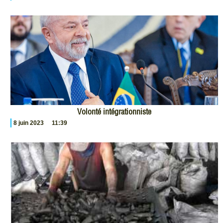
Volonté intégrationniste
8 juin 2023
11:39