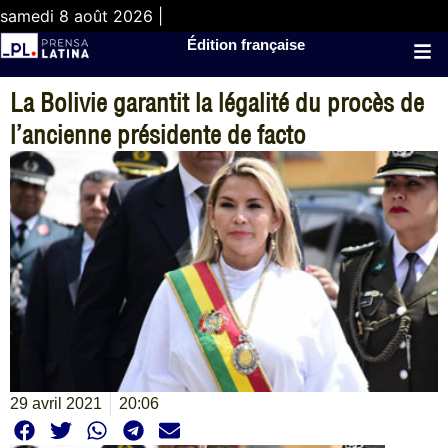
samedi 8 août 2026 |
Édition française
La Bolivie garantit la légalité du procès de
l’ancienne présidente de facto
29 avril 2021
20:06