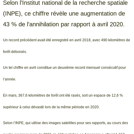
Selon l’Institut national de la recherche spatiale
(INPE), ce chiffre révèle une augmentation de
43 % de l’annihilation par rapport à avril 2020.
Un record précédent avait été enregistré en avril 2018, avec 490 kilomètres de
forêt déboisés.
Un tel chiffre en avril constitue un deuxième record mensuel consécutif pour
l’année.
En mars, 367,6 kilomètres de forêt ont été rasés, soit un espace de 12,6 %
supérieur à celui dévasté lors de la même période en 2020.
Selon l’INPE, qui utilise des images satellites pour ses rapports, au cours des