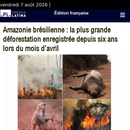
vendredi 7 août 2026 |
Édition française
Amazonie brésilienne : la plus grande
déforestation enregistrée depuis six ans
lors du mois d’avril