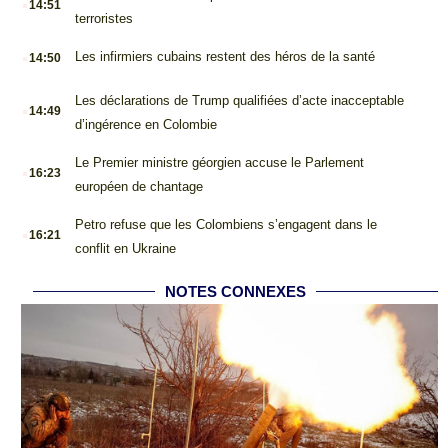
14:51
terroristes
.
Les infirmiers cubains restent des héros de la santé
14:50
.
Les déclarations de Trump qualifiées d’acte inacceptable
14:49
d’ingérence en Colombie
.
Le Premier ministre géorgien accuse le Parlement
16:23
européen de chantage
.
Petro refuse que les Colombiens s’engagent dans le
16:21
conflit en Ukraine
NOTES CONNEXES