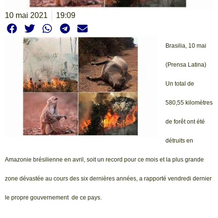
10 mai 2021
19:09
Brasilia, 10 mai
(Prensa Latina)
Un total de
580,55 kilomètres
de forêt ont été
détruits en
Amazonie brésilienne en avril, soit un record pour ce mois et la plus grande
zone dévastée au cours des six dernières années, a rapporté vendredi dernier
le propre gouvernement de ce pays.