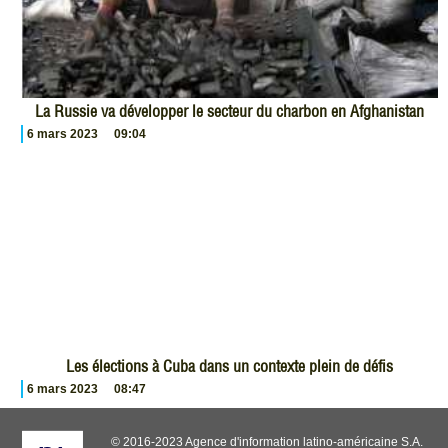
La Russie va développer le secteur du charbon en Afghanistan
6 mars 2023
09:04
Les élections à Cuba dans un contexte plein de défis
6 mars 2023
08:47
© 2016-2023 Agence d'information latino-américaine S.A.