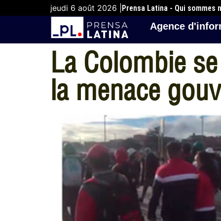
jeudi 6 août 2026 |
Prensa Latina - Qui sommes 
Agence d'infor
La Colombie se
la menace gou