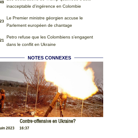
:49
inacceptable d’ingérence en Colombie
Le Premier ministre géorgien accuse le
:23
Parlement européen de chantage
Petro refuse que les Colombiens s’engagent
:21
dans le conflit en Ukraine
NOTES CONNEXES
Contre-offensive en Ukraine?
juin 2023
16:37