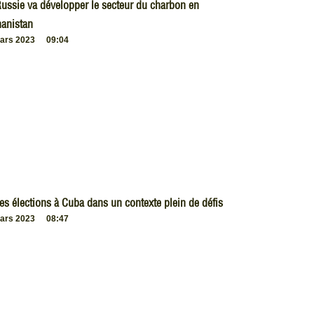
ussie va développer le secteur du charbon en
anistan
ars 2023
09:04
es élections à Cuba dans un contexte plein de défis
ars 2023
08:47