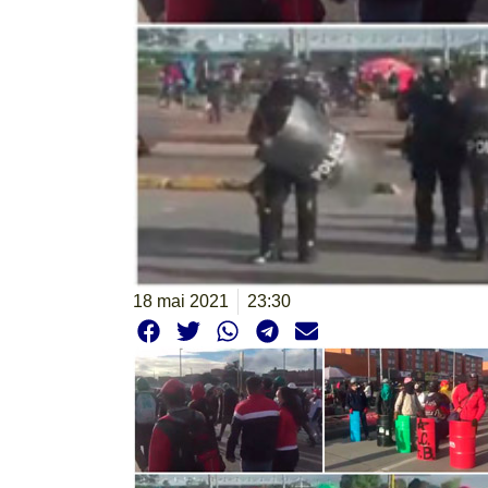
18 mai 2021
23:30