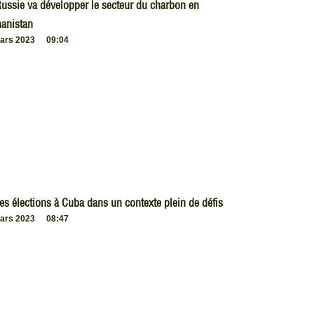
ussie va développer le secteur du charbon en
anistan
ars 2023
09:04
es élections à Cuba dans un contexte plein de défis
ars 2023
08:47