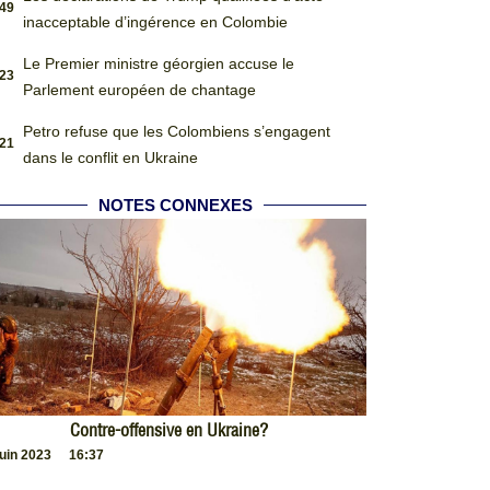
:49
inacceptable d’ingérence en Colombie
Le Premier ministre géorgien accuse le
:23
Parlement européen de chantage
Petro refuse que les Colombiens s’engagent
:21
dans le conflit en Ukraine
NOTES CONNEXES
Contre-offensive en Ukraine?
juin 2023
16:37