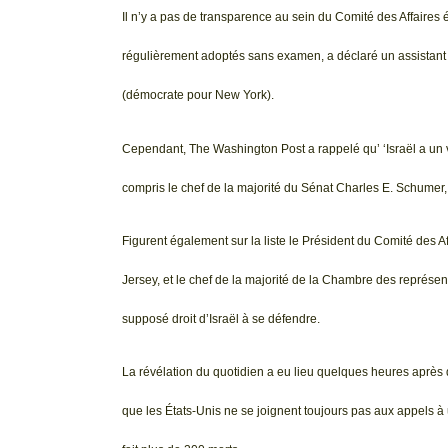
Il n’y a pas de transparence au sein du Comité des Affaires
régulièrement adoptés sans examen, a déclaré un assistant 
(démocrate pour New York).
Cependant, The Washington Post a rappelé qu’ ‘Israël a un
compris le chef de la majorité du Sénat Charles E. Schumer
Figurent également sur la liste le Président du Comité des
Jersey, et le chef de la majorité de la Chambre des représen
supposé droit d’Israël à se défendre.
La révélation du quotidien a eu lieu quelques heures après q
que les États-Unis ne se joignent toujours pas aux appels à