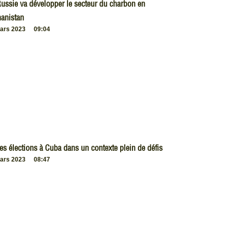
ussie va développer le secteur du charbon en
anistan
ars 2023
09:04
es élections à Cuba dans un contexte plein de défis
ars 2023
08:47