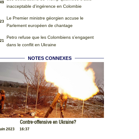
:49
inacceptable d’ingérence en Colombie
Le Premier ministre géorgien accuse le
:23
Parlement européen de chantage
Petro refuse que les Colombiens s’engagent
:21
dans le conflit en Ukraine
NOTES CONNEXES
Contre-offensive en Ukraine?
juin 2023
16:37