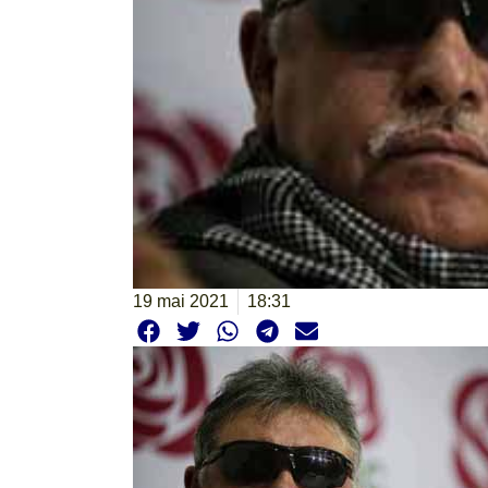
19 mai 2021
18:31