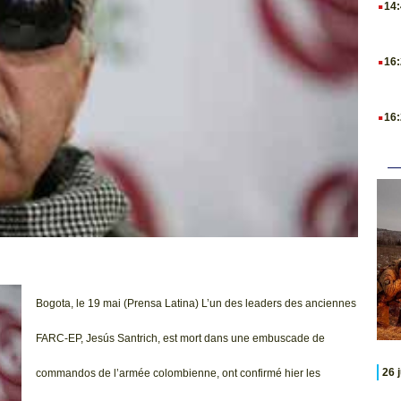
14
.
16
.
16
Bogota, le 19 mai (Prensa Latina) L’un des leaders des anciennes
FARC-EP, Jesús Santrich, est mort dans une embuscade de
26 
commandos de l’armée colombienne, ont confirmé hier les