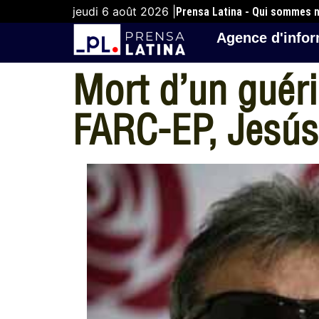
jeudi 6 août 2026 |
Prensa Latina - Qui sommes 
Agence d'infor
Mort d’un guéri
FARC-EP, Jesús