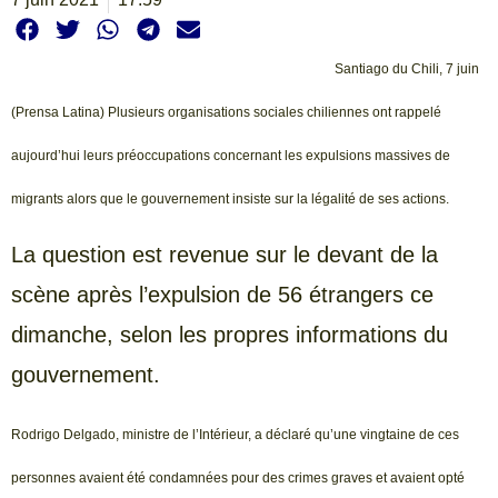
Santiago du Chili, 7 juin
(Prensa Latina) Plusieurs organisations sociales chiliennes ont rappelé
aujourd’hui leurs préoccupations concernant les expulsions massives de
migrants alors que le gouvernement insiste sur la légalité de ses actions.
La question est revenue sur le devant de la
scène après l’expulsion de 56 étrangers ce
dimanche, selon les propres informations du
gouvernement.
Rodrigo Delgado, ministre de l’Intérieur, a déclaré qu’une vingtaine de ces
personnes avaient été condamnées pour des crimes graves et avaient opté