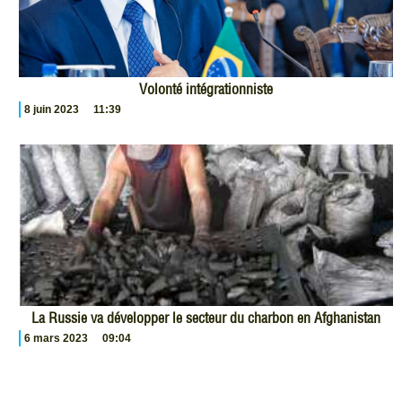
Volonté intégrationniste
8 juin 2023
11:39
La Russie va développer le secteur du charbon en Afghanistan
6 mars 2023
09:04