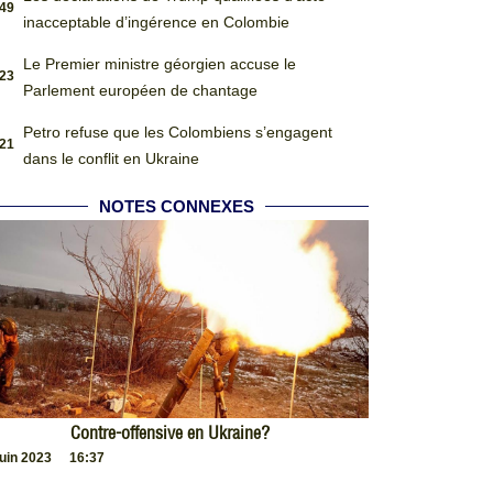
:49
inacceptable d’ingérence en Colombie
Le Premier ministre géorgien accuse le
:23
Parlement européen de chantage
Petro refuse que les Colombiens s’engagent
:21
dans le conflit en Ukraine
NOTES CONNEXES
Contre-offensive en Ukraine?
juin 2023
16:37