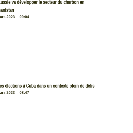
ussie va développer le secteur du charbon en
anistan
ars 2023
09:04
es élections à Cuba dans un contexte plein de défis
ars 2023
08:47