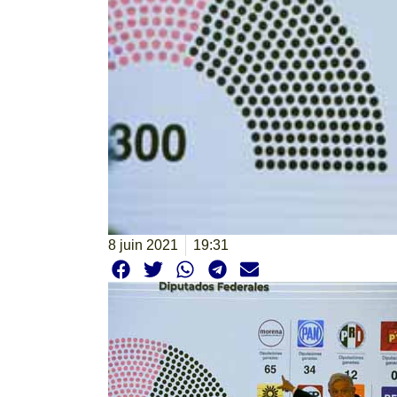
8 juin 2021
19:31