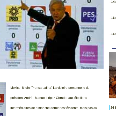
14
.
16
.
16
Mexico, 8 juin (Prensa Latina) La victoire personnelle du
président Andrés Manuel López Obrador aux élections
26 
intermédiaires de dimanche dernier est évidente, mais pas au