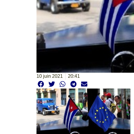
10 juin 2021
20:41