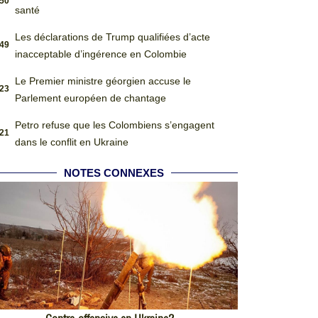
:50
santé
Les déclarations de Trump qualifiées d’acte
:49
inacceptable d’ingérence en Colombie
Le Premier ministre géorgien accuse le
:23
Parlement européen de chantage
Petro refuse que les Colombiens s’engagent
:21
dans le conflit en Ukraine
NOTES CONNEXES