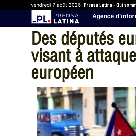
vendredi 7 août 2026 |
Prensa Latina - Qui som
Agence d'infor
Des députés e
visant à attaqu
européen