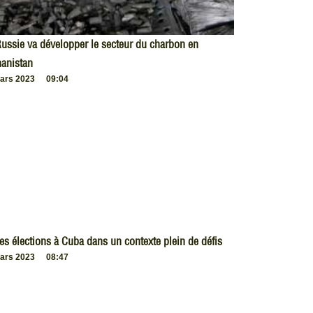
ussie va développer le secteur du charbon en
anistan
ars 2023
09:04
es élections à Cuba dans un contexte plein de défis
ars 2023
08:47