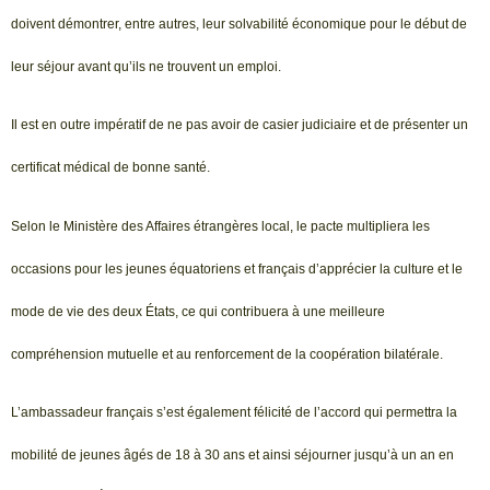
doivent démontrer, entre autres, leur solvabilité économique pour le début de
leur séjour avant qu’ils ne trouvent un emploi.
Il est en outre impératif de ne pas avoir de casier judiciaire et de présenter un
certificat médical de bonne santé.
Selon le Ministère des Affaires étrangères local, le pacte multipliera les
occasions pour les jeunes équatoriens et français d’apprécier la culture et le
mode de vie des deux États, ce qui contribuera à une meilleure
compréhension mutuelle et au renforcement de la coopération bilatérale.
L’ambassadeur français s’est également félicité de l’accord qui permettra la
mobilité de jeunes âgés de 18 à 30 ans et ainsi séjourner jusqu’à un an en