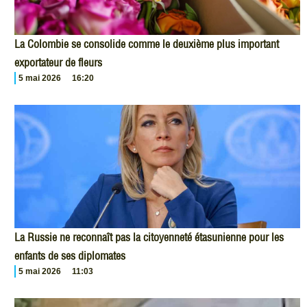
La Colombie se consolide comme le deuxième plus important
exportateur de fleurs
5 mai 2026
16:20
La Russie ne reconnaît pas la citoyenneté étasunienne pour les
enfants de ses diplomates
5 mai 2026
11:03