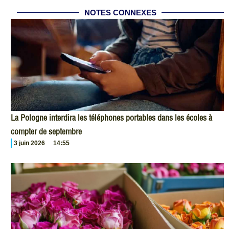
NOTES CONNEXES
La Pologne interdira les téléphones portables dans les écoles à
compter de septembre
3 juin 2026
14:55