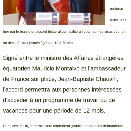
renforcé
leurs liens
hier par le biais d’un accord bilatéral qui facilitera l’obtention de visas pour un
an destinés aux jeunes âgés de 18 à 30 ans.
Signé entre le ministre des Affaires étrangères
équatorien Mauricio Montalvo et l’ambassadeur
de France sur place, Jean-Baptiste Chauvin,
l’accord permettra aux personnes intéressées
d’accéder à un programme de travail ou de
vacances pour une période de 12 mois.
Dans ces cas là, le permis sera totalement gratuit alors que les demandeurs