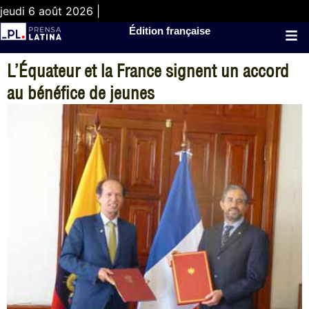
jeudi 6 août 2026 |
Édition française
L’Équateur et la France signent un accord
au bénéfice de jeunes