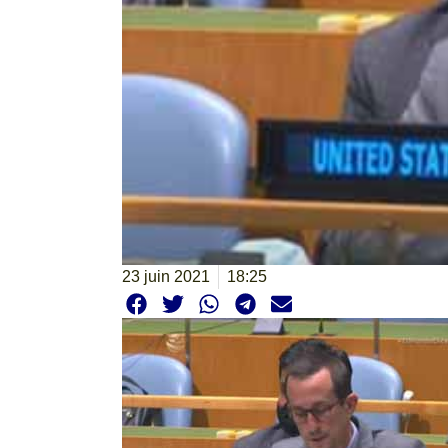
23 juin 2021
18:25