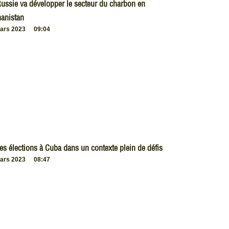
ussie va développer le secteur du charbon en
anistan
ars 2023
09:04
es élections à Cuba dans un contexte plein de défis
ars 2023
08:47