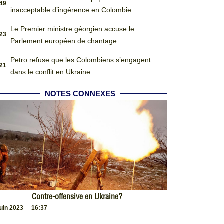
:49
inacceptable d’ingérence en Colombie
Le Premier ministre géorgien accuse le
:23
Parlement européen de chantage
Petro refuse que les Colombiens s’engagent
:21
dans le conflit en Ukraine
NOTES CONNEXES
Contre-offensive en Ukraine?
juin 2023
16:37