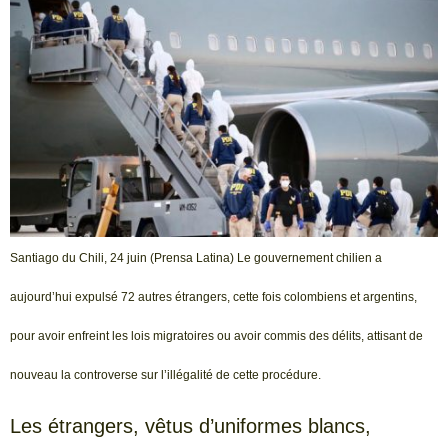
Santiago du Chili, 24 juin (Prensa Latina) Le gouvernement chilien a
aujourd’hui expulsé 72 autres étrangers, cette fois colombiens et argentins,
pour avoir enfreint les lois migratoires ou avoir commis des délits, attisant de
nouveau la controverse sur l’illégalité de cette procédure.
Les étrangers, vêtus d’uniformes blancs,