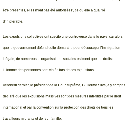
être présentes, elles n’ont pas été autorisées’, ce qu’elle a qualifié
d’intolérable.
Les expulsions collectives ont suscité une controverse dans le pays, car alors
que le gouvernement défend cette démarche pour décourager l’immigration
illégale, de nombreuses organisations sociales estiment que les droits de
l’Homme des personnes sont violés lors de ces expulsions.
Vendredi dernier, le président de la Cour suprême, Guillermo Silva, a y compris
déclaré que les expulsions massives sont des mesures interdites par le droit
international et par la convention sur la protection des droits de tous les
travailleurs migrants et de leur famille.