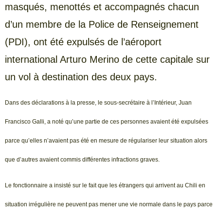
masqués, menottés et accompagnés chacun
d’un membre de la Police de Renseignement
(PDI), ont été expulsés de l’aéroport
international Arturo Merino de cette capitale sur
un vol à destination des deux pays.
Dans des déclarations à la presse, le sous-secrétaire à l’Intérieur, Juan
Francisco Galli, a noté qu’une partie de ces personnes avaient été expulsées
parce qu’elles n’avaient pas été en mesure de régulariser leur situation alors
que d’autres avaient commis différentes infractions graves.
Le fonctionnaire a insisté sur le fait que les étrangers qui arrivent au Chili en
situation irrégulière ne peuvent pas mener une vie normale dans le pays parce