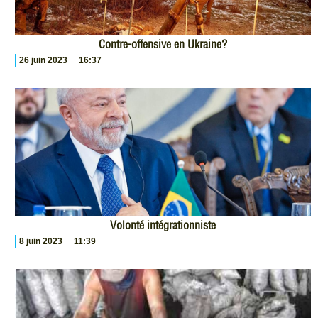
Contre-offensive en Ukraine?
26 juin 2023
16:37
Volonté intégrationniste
8 juin 2023
11:39