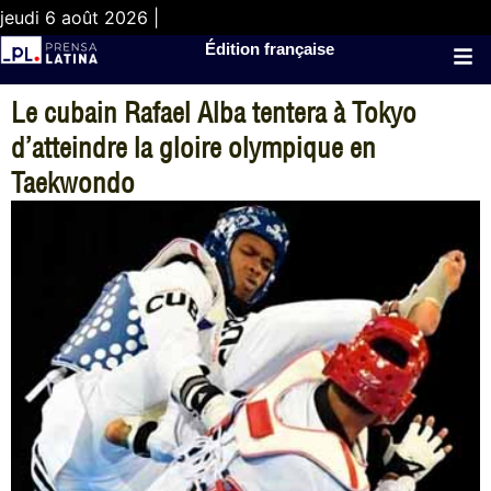
jeudi 6 août 2026 |
Édition française
Le cubain Rafael Alba tentera à Tokyo
d’atteindre la gloire olympique en
Taekwondo