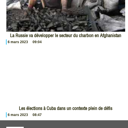
La Russie va développer le secteur du charbon en Afghanistan
6 mars 2023
09:04
Les élections à Cuba dans un contexte plein de défis
6 mars 2023
08:47