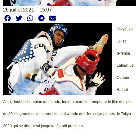
26 juillet 2021
15:07
Tokyo, 26
juillet
(Prensa
Latina) Le
Cubain
Rafael
Alba, double champion du monde, tentera mardi de remporter le titre des plus
de 80 kilogrammes du tournoi de taekwondo des Jeux olympiques de Tokyo
2020 qui se déroulent jusqu’au 8 août prochain.