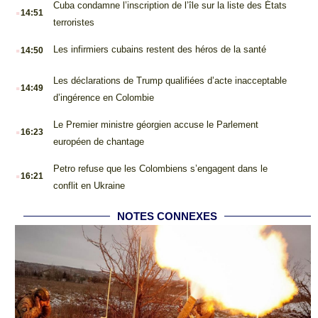
.
Cuba condamne l’inscription de l’île sur la liste des États
14:51
terroristes
.
Les infirmiers cubains restent des héros de la santé
14:50
.
Les déclarations de Trump qualifiées d’acte inacceptable
14:49
d’ingérence en Colombie
.
Le Premier ministre géorgien accuse le Parlement
16:23
européen de chantage
.
Petro refuse que les Colombiens s’engagent dans le
16:21
conflit en Ukraine
NOTES CONNEXES