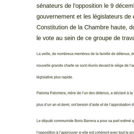
sénateurs de l’opposition le 9 décem
gouvernement et les législateurs de 
Constitution de la Chambre haute, d
le vote au sein de ce groupe de travai
La veille, de nombreux membres de la famille de détenus, d
nouvelle grande charte se sont réunis devant le siège de l’
législative plus rapide.
Paloma Palomera, mère de l’un des détenus, a déclaré à la p
plus d’un an et demi, ont besoin d’aide et de l’approbation de
Le député communiste Boris Barrera a pour sa part estimé que
l’opposition à l’approuver si elle est cohérent avec tout le