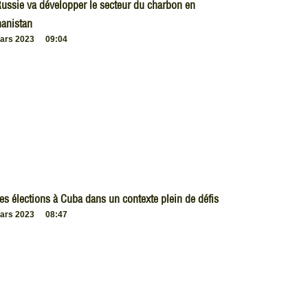
ussie va développer le secteur du charbon en
anistan
ars 2023
09:04
es élections à Cuba dans un contexte plein de défis
ars 2023
08:47