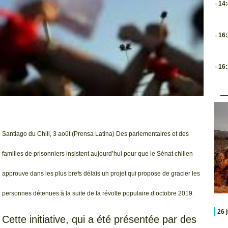
14
.
16
.
16
Santiago du Chili, 3 août (Prensa Latina) Des parlementaires et des
familles de prisonniers insistent aujourd’hui pour que le Sénat chilien
approuve dans les plus brefs délais un projet qui propose de gracier les
personnes détenues à la suite de la révolte populaire d’octobre 2019.
26 
Cette initiative, qui a été présentée par des