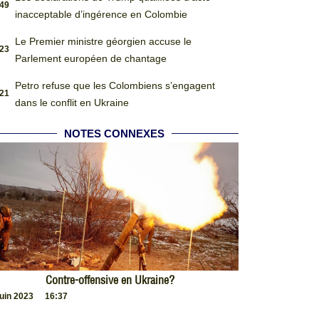
:49
inacceptable d’ingérence en Colombie
Le Premier ministre géorgien accuse le
:23
Parlement européen de chantage
Petro refuse que les Colombiens s’engagent
:21
dans le conflit en Ukraine
NOTES CONNEXES
Contre-offensive en Ukraine?
juin 2023
16:37