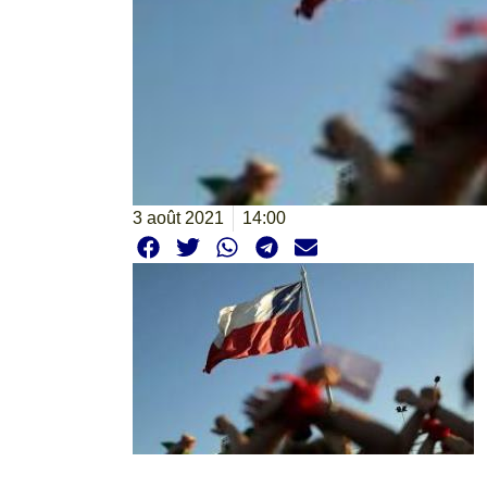
3 août 2021
14:00