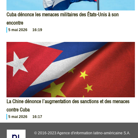
Cuba dénonce les menaces militaires des États-Unis à son
encontre
5 mai 2026
16:19
La Chine dénonce l’augmentation des sanctions et des menaces
contre Cuba
5 mai 2026
16:17
© 2016-2023 Agence d'information latino-américaine S.A.