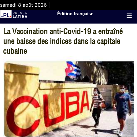
samedi 8 août 2026 |
Édition française
La Vaccination anti-Covid-19 a entraîné
une baisse des indices dans la capitale
cubaine