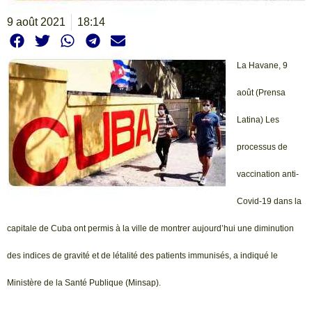
9 août 2021
18:14
La Havane, 9
août (Prensa
Latina) Les
processus de
vaccination anti-
Covid-19 dans la
capitale de Cuba ont permis à la ville de montrer aujourd’hui une diminution
des indices de gravité et de létalité des patients immunisés, a indiqué le
Ministère de la Santé Publique (Minsap).