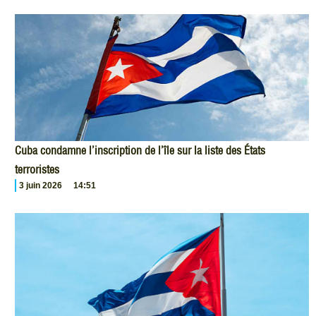
Cuba condamne l’inscription de l’île sur la liste des États
terroristes
3 juin 2026
14:51