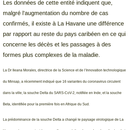
Les données de cette entité indiquent que,
malgré l’augmentation du nombre de cas
confirmés, il existe à La Havane une différence
par rapport au reste du pays caribéen en ce qui
concerne les décès et les passages à des
formes plus complexes de la maladie.
La Dr Ileana Morales, directrice de la Science et de l’Innovation technologique
du Minsap, a récemment indiqué que 16 variantes du coronavirus circulent
dans la ville, la souche Delta du SARS-CoV-2, notifiée en Inde, et la souche
Beta, identifiée pour la première fois en Afrique du Sud.
La prédominance de la souche Delta a changé le paysage virologique de La