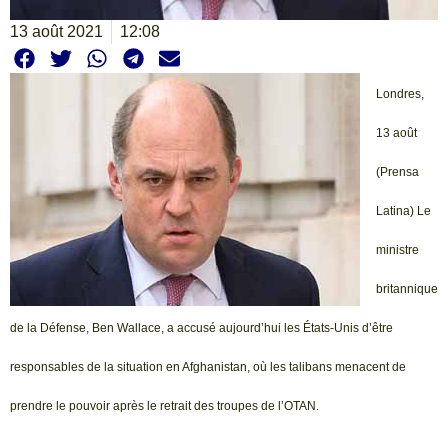
13 août 2021
12:08
Londres,
13 août
(Prensa
Latina) Le
ministre
britannique
de la Défense, Ben Wallace, a accusé aujourd’hui les États-Unis d’être
responsables de la situation en Afghanistan, où les talibans menacent de
prendre le pouvoir après le retrait des troupes de l’OTAN.