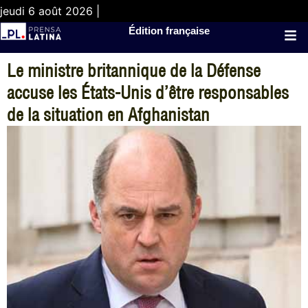
jeudi 6 août 2026 |
Édition française
Le ministre britannique de la Défense
accuse les États-Unis d’être responsables
de la situation en Afghanistan