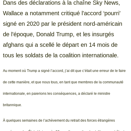
Dans des déclarations à la chaîne Sky News,
Wallace a notamment critiqué l’accord ‘pourri’
signé en 2020 par le président nord-américain
de l’époque, Donald Trump, et les insurgés
afghans qui a scellé le départ en 14 mois de
tous les soldats de la coalition internationale.
Au moment où Trump a signé l’accord, j’ai dit que c’était une erreur de le faire
de cette manière, et que nous tous, en tant que membres de la communauté
internationale, en paierions les conséquences, a déclaré le ministre
britannique.
À quelques semaines de l’achèvement du retrait des forces étrangères