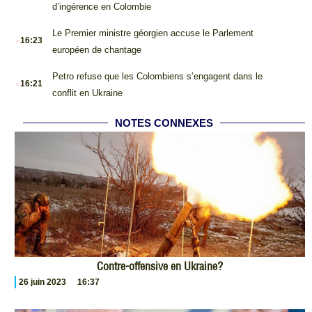
d’ingérence en Colombie
.
Le Premier ministre géorgien accuse le Parlement
16:23
européen de chantage
.
Petro refuse que les Colombiens s’engagent dans le
16:21
conflit en Ukraine
NOTES CONNEXES
Contre-offensive en Ukraine?
26 juin 2023
16:37