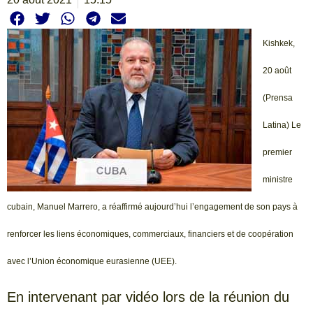
Kishkek,
20 août
(Prensa
Latina) Le
premier
ministre
cubain, Manuel Marrero, a réaffirmé aujourd’hui l’engagement de son pays à
renforcer les liens économiques, commerciaux, financiers et de coopération
avec l’Union économique eurasienne (UEE).
En intervenant par vidéo lors de la réunion du