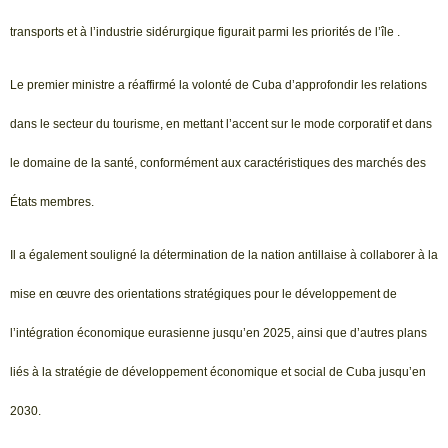
transports et à l’industrie sidérurgique figurait parmi les priorités de l’île .
Le premier ministre a réaffirmé la volonté de Cuba d’approfondir les relations
dans le secteur du tourisme, en mettant l’accent sur le mode corporatif et dans
le domaine de la santé, conformément aux caractéristiques des marchés des
États membres.
Il a également souligné la détermination de la nation antillaise à collaborer à la
mise en œuvre des orientations stratégiques pour le développement de
l’intégration économique eurasienne jusqu’en 2025, ainsi que d’autres plans
liés à la stratégie de développement économique et social de Cuba jusqu’en
2030.