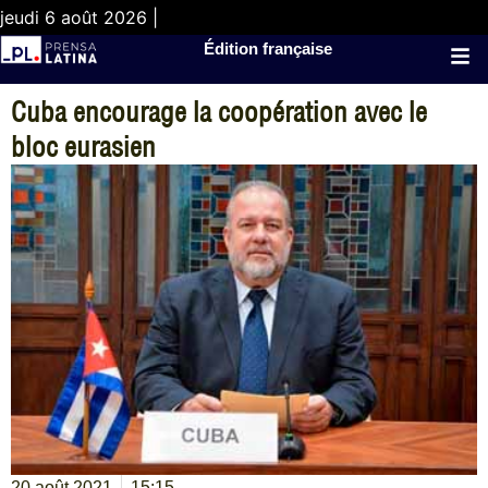
jeudi 6 août 2026 |
Édition française
Cuba encourage la coopération avec le
bloc eurasien
20 août 2021
15:15