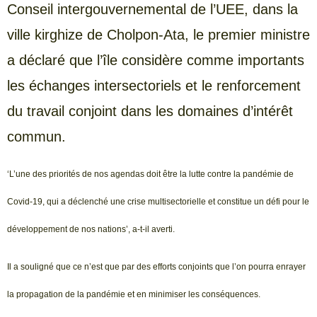
Conseil intergouvernemental de l’UEE, dans la
ville kirghize de Cholpon-Ata, le premier ministre
a déclaré que l’île considère comme importants
les échanges intersectoriels et le renforcement
du travail conjoint dans les domaines d’intérêt
commun.
‘L’une des priorités de nos agendas doit être la lutte contre la pandémie de
Covid-19, qui a déclenché une crise multisectorielle et constitue un défi pour le
développement de nos nations’, a-t-il averti.
Il a souligné que ce n’est que par des efforts conjoints que l’on pourra enrayer
la propagation de la pandémie et en minimiser les conséquences.