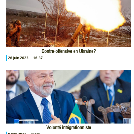
Contre-offensive en Ukraine?
26 juin 2023
16:37
Volonté intégrationniste