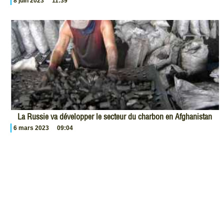
8 juin 2023
11:39
La Russie va développer le secteur du charbon en Afghanistan
6 mars 2023
09:04