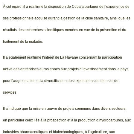
À cet égard, il a réaffirmé la disposition de Cuba à partager de l’expérience de
ses professionnels acquise durant la gestion de la crise sanitaire, ainsi que les
résultats des recherches scientifiques menées en vue de la prévention et du
traitement de la maladie.
Il a également réaffirmé l’intérêt de La Havane concernant la participation
active des entreprises eurasiennes aux projets d’investissement dans le pays,
pour l’augmentation et la diversification des exportations de biens et de
services.
Il a indiqué que la mise en œuvre de projets communs dans divers secteurs,
en particulier ceux liés à la prospection et à la production d’hydrocarbures, aux
industries pharmaceutiques et biotechnologiques, à l’agriculture, aux