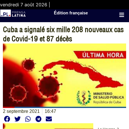
vendredi 7 août 2026 |
Édition française
Cuba a signalé six mille 208 nouveaux cas
de Covid-19 et 87 décès
2 septembre 2021
16:47