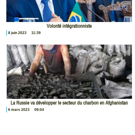
Volonté intégrationniste
8 juin 2023
11:39
La Russie va développer le secteur du charbon en Afghanistan
6 mars 2023
09:04