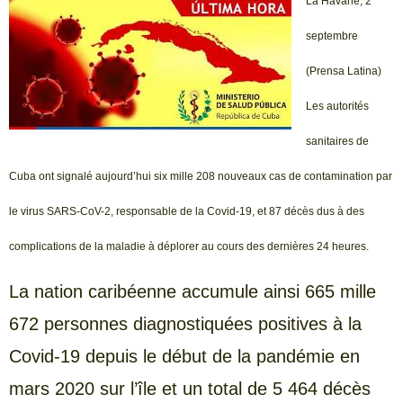
La Havane, 2
septembre
(Prensa Latina)
Les autorités
sanitaires de
Cuba ont signalé aujourd’hui six mille 208 nouveaux cas de contamination par
le virus SARS-CoV-2, responsable de la Covid-19, et 87 décès dus à des
complications de la maladie à déplorer au cours des dernières 24 heures.
La nation caribéenne accumule ainsi 665 mille
672 personnes diagnostiquées positives à la
Covid-19 depuis le début de la pandémie en
mars 2020 sur l’île et un total de 5 464 décès