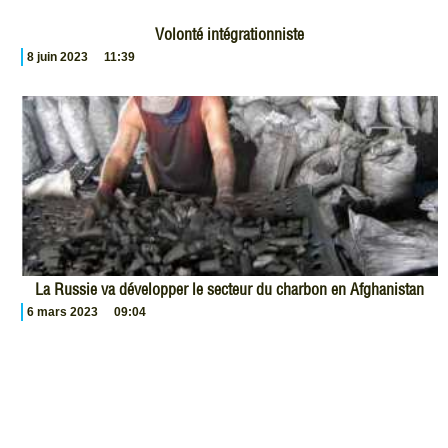
Volonté intégrationniste
8 juin 2023
11:39
La Russie va développer le secteur du charbon en Afghanistan
6 mars 2023
09:04