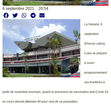
6 septembre 2021
20:54
La Havane, 6
septembre
(Prensa Latina)
Cuba se prépare
à ouvrir
progressivement
ses frontières à
partir de novembre prochain, quand le processus de vaccination anti-Covid-19
en cours devrait atteindre 90 pour cent de sa population.