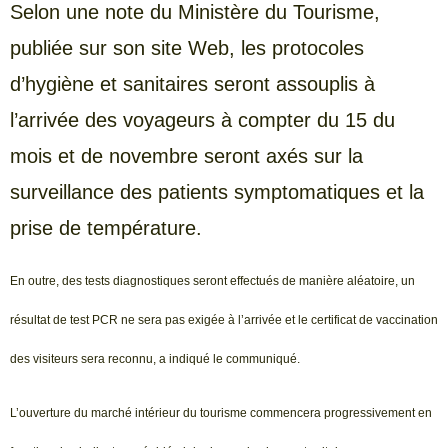
Selon une note du Ministère du Tourisme,
publiée sur son site Web, les protocoles
d’hygiène et sanitaires seront assouplis à
l’arrivée des voyageurs à compter du 15 du
mois et de novembre seront axés sur la
surveillance des patients symptomatiques et la
prise de température.
En outre, des tests diagnostiques seront effectués de manière aléatoire, un
résultat de test PCR ne sera pas exigée à l’arrivée et le certificat de vaccination
des visiteurs sera reconnu, a indiqué le communiqué.
L’ouverture du marché intérieur du tourisme commencera progressivement en