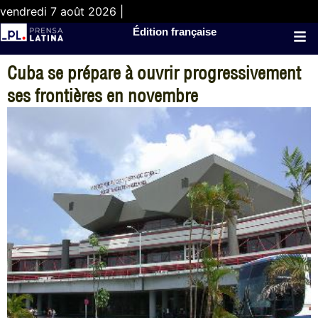
vendredi 7 août 2026 |
Édition française
Cuba se prépare à ouvrir progressivement
ses frontières en novembre