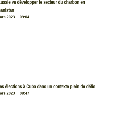
ussie va développer le secteur du charbon en
anistan
ars 2023
09:04
es élections à Cuba dans un contexte plein de défis
ars 2023
08:47