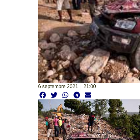
6 septembre 2021
21:00