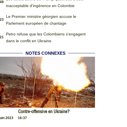
:49
inacceptable d’ingérence en Colombie
Le Premier ministre géorgien accuse le
:23
Parlement européen de chantage
Petro refuse que les Colombiens s’engagent
:21
dans le conflit en Ukraine
NOTES CONNEXES
Contre-offensive en Ukraine?
juin 2023
16:37