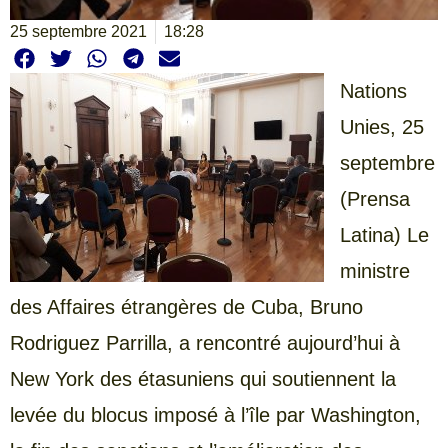
25 septembre 2021
18:28
Nations
Unies, 25
septembre
(Prensa
Latina) Le
ministre
des Affaires étrangères de Cuba, Bruno
Rodriguez Parrilla, a rencontré aujourd’hui à
New York des étasuniens qui soutiennent la
levée du blocus imposé à l’île par Washington,