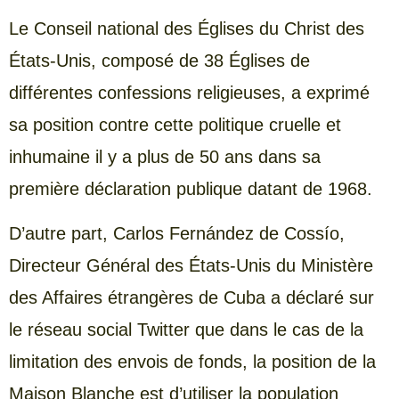
Le Conseil national des Églises du Christ des
États-Unis, composé de 38 Églises de
différentes confessions religieuses, a exprimé
sa position contre cette politique cruelle et
inhumaine il y a plus de 50 ans dans sa
première déclaration publique datant de 1968.
D’autre part, Carlos Fernández de Cossío,
Directeur Général des États-Unis du Ministère
des Affaires étrangères de Cuba a déclaré sur
le réseau social Twitter que dans le cas de la
limitation des envois de fonds, la position de la
Maison Blanche est d’utiliser la population