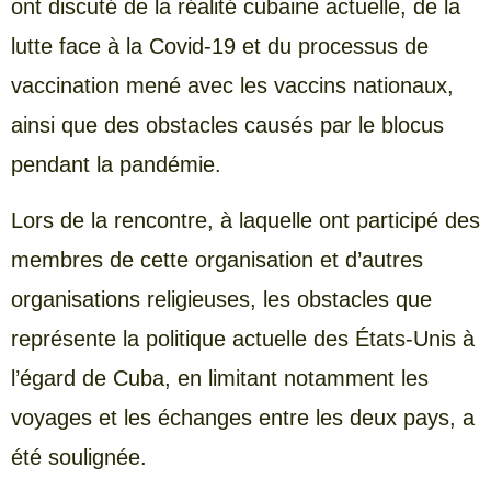
ont discuté de la réalité cubaine actuelle, de la
lutte face à la Covid-19 et du processus de
vaccination mené avec les vaccins nationaux,
ainsi que des obstacles causés par le blocus
pendant la pandémie.
Lors de la rencontre, à laquelle ont participé des
membres de cette organisation et d’autres
organisations religieuses, les obstacles que
représente la politique actuelle des États-Unis à
l’égard de Cuba, en limitant notamment les
voyages et les échanges entre les deux pays, a
été soulignée.