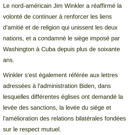
Le nord-américain Jim Winkler a réaffirmé la
volonté de continuer à renforcer les liens
d’amitié et de religion qui unissent les deux
nations, et a condamné le siège imposé par
Washington à Cuba depuis plus de soixante
ans.
Winkler s’est également référée aux lettres
adressées à l’administration Biden, dans
lesquelles différentes églises ont demandé la
levée des sanctions, la levée du siège et
l’amélioration des relations bilatérales fondées
sur le respect mutuel.