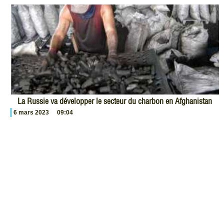
La Russie va développer le secteur du charbon en Afghanistan
6 mars 2023
09:04