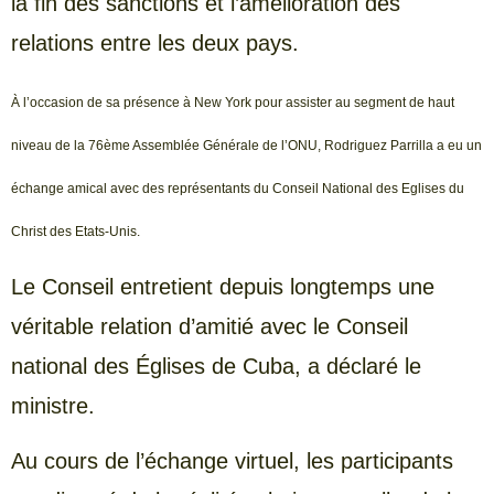
la fin des sanctions et l’amélioration des
relations entre les deux pays.
À l’occasion de sa présence à New York pour assister au segment de haut
niveau de la 76ème Assemblée Générale de l’ONU, Rodriguez Parrilla a eu un
échange amical avec des représentants du Conseil National des Eglises du
Christ des Etats-Unis.
Le Conseil entretient depuis longtemps une
véritable relation d’amitié avec le Conseil
national des Églises de Cuba, a déclaré le
ministre.
Au cours de l’échange virtuel, les participants