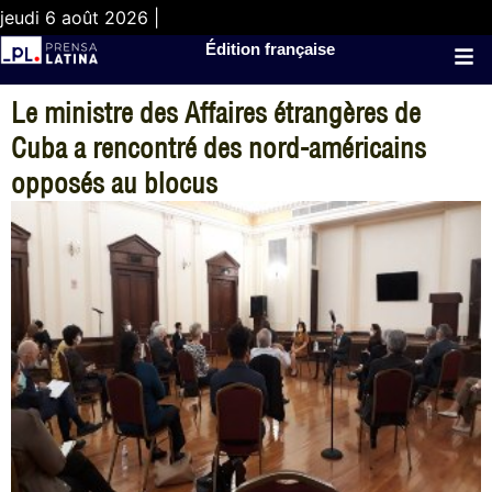
jeudi 6 août 2026 |
Édition française
Le ministre des Affaires étrangères de
Cuba a rencontré des nord-américains
opposés au blocus