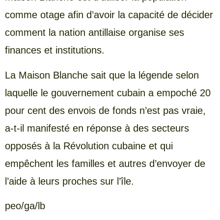
comme otage afin d’avoir la capacité de décider
comment la nation antillaise organise ses
finances et institutions.
La Maison Blanche sait que la légende selon
laquelle le gouvernement cubain a empoché 20
pour cent des envois de fonds n’est pas vraie,
a-t-il manifesté en réponse à des secteurs
opposés à la Révolution cubaine et qui
empêchent les familles et autres d’envoyer de
l’aide à leurs proches sur l’île.
peo/ga/lb