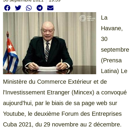
La
Havane,
30
septembre
(Prensa
Latina) Le
Ministère du Commerce Extérieur et de
l’Investissement Etranger (Mincex) a convoqué
aujourd’hui, par le biais de sa page web sur
Youtube, le deuxième Forum des Entreprises
Cuba 2021, du 29 novembre au 2 décembre.