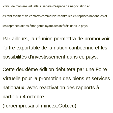
Prévu de manière virtuelle, il servira d’espace de négociation et
d’établissement de contacts commerciaux entre les entreprises nationales et
les représentations étrangères ayant des intérêts dans le pays.
Par ailleurs, la réunion permettra de promouvoir
l’offre exportable de la nation caribéenne et les
possibilités d’investissement dans ce pays.
Cette deuxième édition débutera par une Foire
Virtuelle pour la promotion des biens et services
nationaux, avec réactivation des rapports à
partir du 4 octobre
(foroempresarial.mincex.Gob.cu)