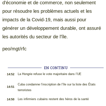
d’économie et de commerce, non seulement
pour résoudre les problèmes actuels et les
impacts de la Covid-19, mais aussi pour
générer un développement durable, ont assuré
les autorités du secteur de l’île.
peo/mgt/rfc
EN CONTINU
.
La Hongrie refuse le vote majoritaire dans l’UE
14:52
.
Cuba condamne l’inscription de l’île sur la liste des États
14:51
terroristes
.
Les infirmiers cubains restent des héros de la santé
14:50