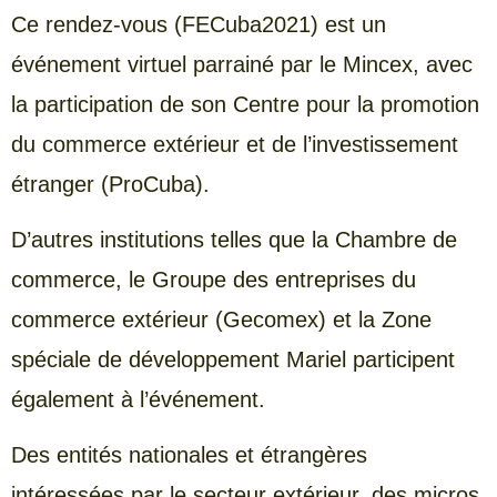
Ce rendez-vous (FECuba2021) est un
événement virtuel parrainé par le Mincex, avec
la participation de son Centre pour la promotion
du commerce extérieur et de l’investissement
étranger (ProCuba).
D’autres institutions telles que la Chambre de
commerce, le Groupe des entreprises du
commerce extérieur (Gecomex) et la Zone
spéciale de développement Mariel participent
également à l’événement.
Des entités nationales et étrangères
intéressées par le secteur extérieur, des micros,