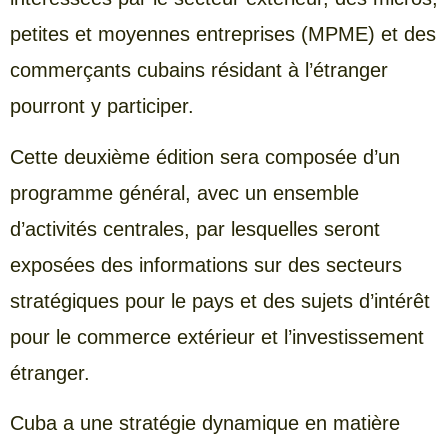
petites et moyennes entreprises (MPME) et des
commerçants cubains résidant à l’étranger
pourront y participer.
Cette deuxième édition sera composée d’un
programme général, avec un ensemble
d’activités centrales, par lesquelles seront
exposées des informations sur des secteurs
stratégiques pour le pays et des sujets d’intérêt
pour le commerce extérieur et l’investissement
étranger.
Cuba a une stratégie dynamique en matière