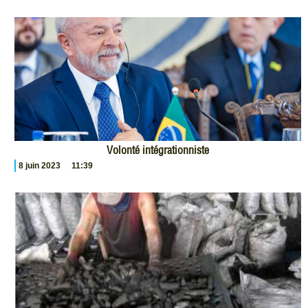
Volonté intégrationniste
8 juin 2023
11:39