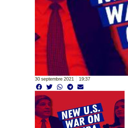
30 septembre 2021
19:37