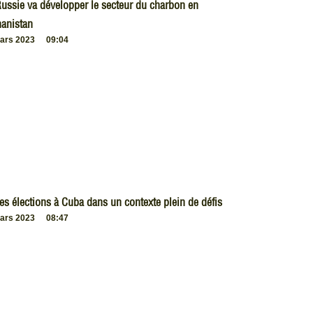
ussie va développer le secteur du charbon en
anistan
ars 2023
09:04
es élections à Cuba dans un contexte plein de défis
ars 2023
08:47