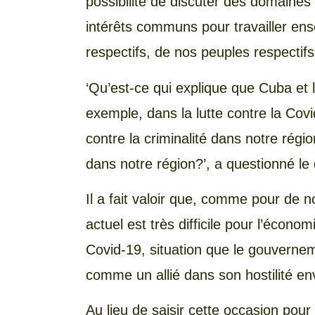
possibilité de discuter des domaines 
intérêts communs pour travailler ens
respectifs, de nos peuples respectifs
‘Qu’est-ce qui explique que Cuba et 
exemple, dans la lutte contre la Covi
contre la criminalité dans notre régio
dans notre région?’, a questionné le
Il a fait valoir que, comme pour de
actuel est très difficile pour l’écon
Covid-19, situation que le gouvernem
comme un allié dans son hostilité enve
Au lieu de saisir cette occasion pour