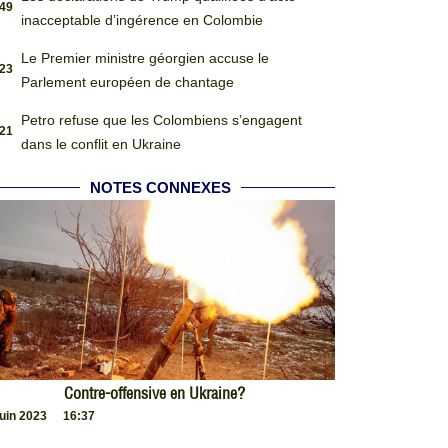
:49
inacceptable d’ingérence en Colombie
Le Premier ministre géorgien accuse le
:23
Parlement européen de chantage
Petro refuse que les Colombiens s’engagent
:21
dans le conflit en Ukraine
NOTES CONNEXES
Contre-offensive en Ukraine?
juin 2023
16:37