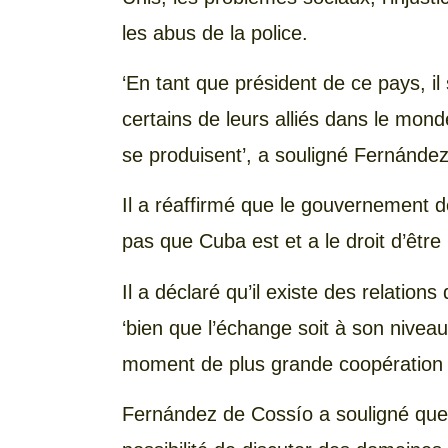
les abus de la police.
‘En tant que président de ce pays, il 
certains de leurs alliés dans le mon
se produisent’, a souligné Fernánde
Il a réaffirmé que le gouvernement d
pas que Cuba est et a le droit d’être
Il a déclaré qu’il existe des relation
‘bien que l’échange soit à son niveau
moment de plus grande coopération 
Fernández de Cossío a souligné que