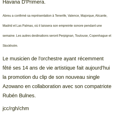
Havana DꞌPrimera.
Abreu a confirmé sa représentation à Tenerife, Valence, Majorque, Alicante,
Madrid et Las Palmas, où il laissera son empreinte sonore pendant une
semaine. Les autres destinations seront Perpignan, Toulouse, Copenhague et
Stockholm.
Le musicien de l’orchestre ayant récemment
fêté ses 14 ans de vie artistique fait aujourd’hui
la promotion du clip de son nouveau single
Azowano en collaboration avec son compatriote
Rubén Bulnes.
jcc/rgh/chm