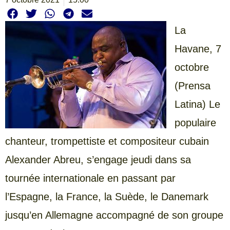
La
Havane, 7
octobre
(Prensa
Latina) Le
populaire
chanteur, trompettiste et compositeur cubain
Alexander Abreu, s’engage jeudi dans sa
tournée internationale en passant par
l’Espagne, la France, la Suède, le Danemark
jusqu’en Allemagne accompagné de son groupe