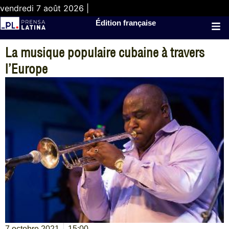
vendredi 7 août 2026 |
Édition française
La musique populaire cubaine à travers
l’Europe
7 octobre 2021
15:00