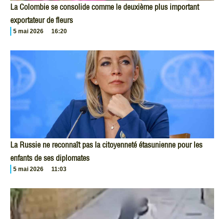
La Colombie se consolide comme le deuxième plus important
exportateur de fleurs
5 mai 2026
16:20
La Russie ne reconnaît pas la citoyenneté étasunienne pour les
enfants de ses diplomates
5 mai 2026
11:03