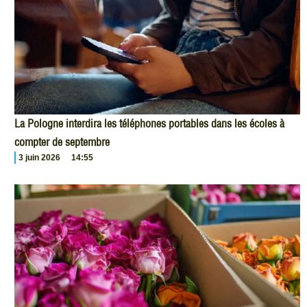
La Pologne interdira les téléphones portables dans les écoles à
compter de septembre
3 juin 2026
14:55