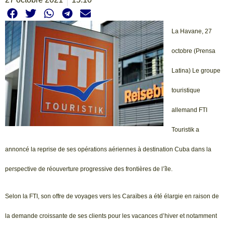
La Havane, 27
octobre (Prensa
Latina) Le groupe
touristique
allemand FTI
Touristik a
annoncé la reprise de ses opérations aériennes à destination Cuba dans la
perspective de réouverture progressive des frontières de l’île.
Selon la FTI, son offre de voyages vers les Caraïbes a été élargie en raison de
la demande croissante de ses clients pour les vacances d’hiver et notamment