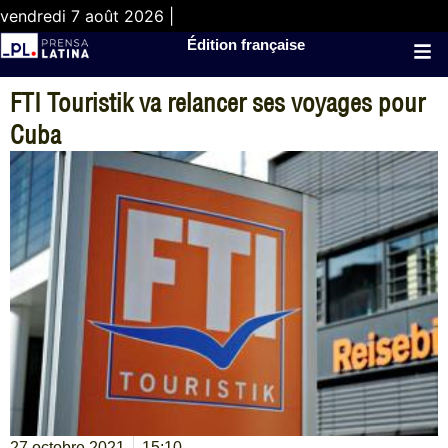
vendredi 7 août 2026 |
Édition française
FTI Touristik va relancer ses voyages pour
Cuba
27 octobre 2021
15:10