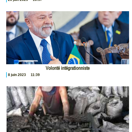
Volonté intégrationniste
8 juin 2023
11:39