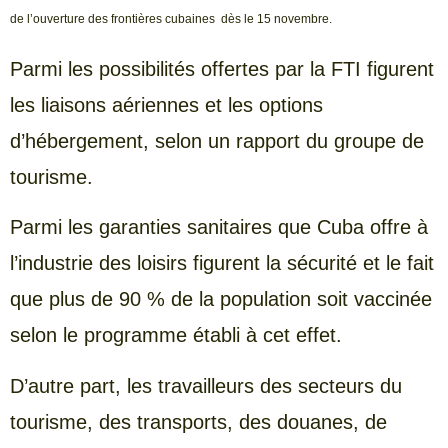
de l’ouverture des frontières cubaines dès le 15 novembre.
Parmi les possibilités offertes par la FTI figurent
les liaisons aériennes et les options
d’hébergement, selon un rapport du groupe de
tourisme.
Parmi les garanties sanitaires que Cuba offre à
l’industrie des loisirs figurent la sécurité et le fait
que plus de 90 % de la population soit vaccinée
selon le programme établi à cet effet.
D’autre part, les travailleurs des secteurs du
tourisme, des transports, des douanes, de