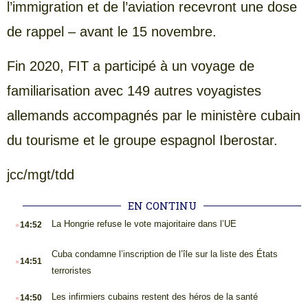
l’immigration et de l’aviation recevront une dose
de rappel – avant le 15 novembre.
Fin 2020, FIT a participé à un voyage de
familiarisation avec 149 autres voyagistes
allemands accompagnés par le ministère cubain
du tourisme et le groupe espagnol Iberostar.
jcc/mgt/tdd
EN CONTINU
.
La Hongrie refuse le vote majoritaire dans l’UE
14:52
.
Cuba condamne l’inscription de l’île sur la liste des États
14:51
terroristes
.
Les infirmiers cubains restent des héros de la santé
14:50