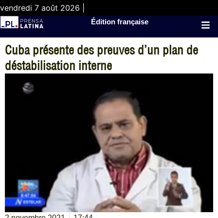
vendredi 7 août 2026 |
Édition française
Cuba présente des preuves d’un plan de
déstabilisation interne
2 novembre 2021
17:44