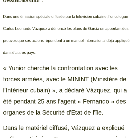
déstabilisation.
Dans une émission spéciale diffusée par la télévision cubaine, l’oncologue
Carlos Leonardo Vázquez a dénoncé les plans de Garcia en apportant des
preuves que ses actions répondent à un manuel international déjà appliqué
dans d’autres pays.
« Yunior cherche la confrontation avec les
forces armées, avec le MININT (Ministère de
l’Intérieur cubain) », a déclaré Vázquez, qui a
été pendant 25 ans l’agent « Fernando » des
organes de la Sécurité d’Etat de l’île.
Dans le matériel diffusé, Vázquez a expliqué