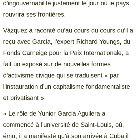
d’ingouvernabilité justement le jour où le pays
rouvrira ses frontières.
Vázquez a raconté qu’au cours du cours qu’il a
reçu avec Garcia, l’expert Richard Youngs, du
Fonds Carneige pour la Paix Internationale, a
fait un exposé sur de nouvelles formes
d’activisme civique qui se traduisent « par
l’instauration d’un capitalisme fondamentaliste
et privatisant ».
« Le rôle de Yunior Garcia Aguilera a
commencé à l’université de Saint-Louis, où,
ému, il a manifesté qu’à son arrivée à Cuba il