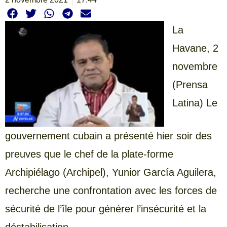
La
Havane, 2
novembre
(Prensa
Latina) Le
gouvernement cubain a présenté hier soir des
preuves que le chef de la plate-forme
Archipiélago (Archipel), Yunior García Aguilera,
recherche une confrontation avec les forces de
sécurité de l’île pour générer l’insécurité et la