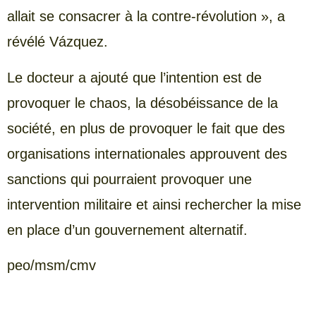
allait se consacrer à la contre-révolution », a
révélé Vázquez.
Le docteur a ajouté que l’intention est de
provoquer le chaos, la désobéissance de la
société, en plus de provoquer le fait que des
organisations internationales approuvent des
sanctions qui pourraient provoquer une
intervention militaire et ainsi rechercher la mise
en place d’un gouvernement alternatif.
peo/msm/cmv