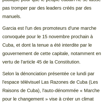
pas tromper par des leaders créés par des
manuels.
Garcia est l’un des promoteurs d’une marche
convoquée pour le 15 novembre prochain à
Cuba, et dont la tenue a été interdite par le
gouvernement de cette capitale, notamment en
vertu de l’article 45 de la Constitution.
Selon la dénonciation présentée ce lundi par
l’espace télévisuel Las Razones de Cuba (Les
Raisons de Cuba), l’auto-dénommée « Marche
pour le changement » vise à créer un climat