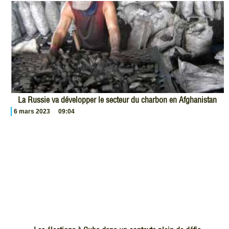
La Russie va développer le secteur du charbon en Afghanistan
6 mars 2023
09:04