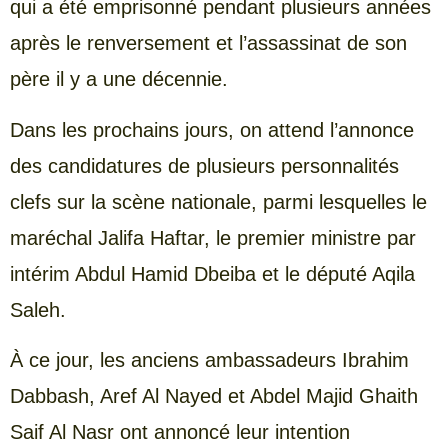
qui a été emprisonné pendant plusieurs années
après le renversement et l’assassinat de son
père il y a une décennie.
Dans les prochains jours, on attend l’annonce
des candidatures de plusieurs personnalités
clefs sur la scène nationale, parmi lesquelles le
maréchal Jalifa Haftar, le premier ministre par
intérim Abdul Hamid Dbeiba et le député Aqila
Saleh.
À ce jour, les anciens ambassadeurs Ibrahim
Dabbash, Aref Al Nayed et Abdel Majid Ghaith
Saif Al Nasr ont annoncé leur intention