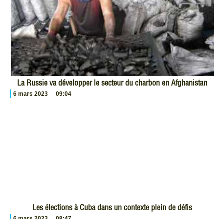
La Russie va développer le secteur du charbon en Afghanistan
6 mars 2023
09:04
Les élections à Cuba dans un contexte plein de défis
6 mars 2023
08:47