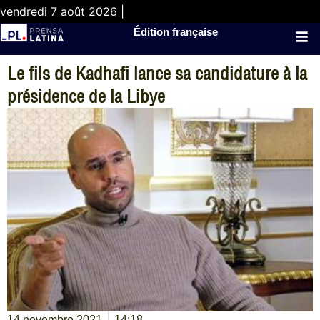
vendredi 7 août 2026 |
Édition française
Le fils de Kadhafi lance sa candidature à la
présidence de la Libye
14 novembre 2021
14:18