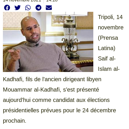
Tripoli, 14
novembre
(Prensa
Latina)
Saif al-
Islam al-
Kadhafi, fils de l’ancien dirigeant libyen
Mouammar al-Kadhafi, s’est présenté
aujourd’hui comme candidat aux élections
présidentielles prévues pour le 24 décembre
prochain.