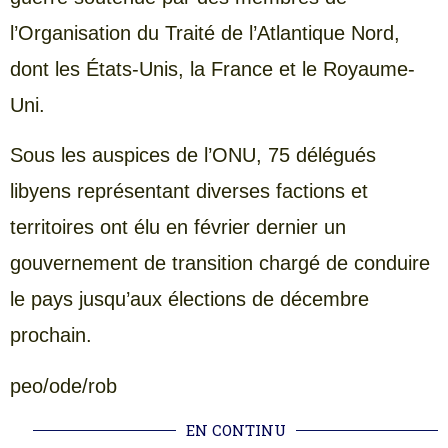
l’Organisation du Traité de l’Atlantique Nord,
dont les États-Unis, la France et le Royaume-
Uni.
Sous les auspices de l’ONU, 75 délégués
libyens représentant diverses factions et
territoires ont élu en février dernier un
gouvernement de transition chargé de conduire
le pays jusqu’aux élections de décembre
prochain.
peo/ode/rob
EN CONTINU