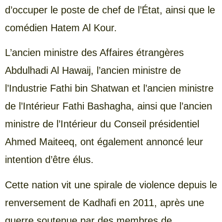
d’occuper le poste de chef de l’État, ainsi que le
comédien Hatem Al Kour.
L’ancien ministre des Affaires étrangères
Abdulhadi Al Hawaij, l’ancien ministre de
l’Industrie Fathi bin Shatwan et l’ancien ministre
de l’Intérieur Fathi Bashagha, ainsi que l’ancien
ministre de l’Intérieur du Conseil présidentiel
Ahmed Maiteeq, ont également annoncé leur
intention d’être élus.
Cette nation vit une spirale de violence depuis le
renversement de Kadhafi en 2011, après une
guerre soutenue par des membres de