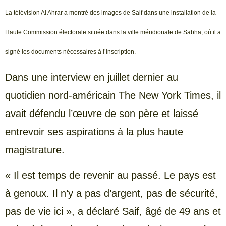
La télévision Al Ahrar a montré des images de Saif dans une installation de la
Haute Commission électorale située dans la ville méridionale de Sabha, où il a
signé les documents nécessaires à l’inscription.
Dans une interview en juillet dernier au
quotidien nord-américain The New York Times, il
avait défendu l’œuvre de son père et laissé
entrevoir ses aspirations à la plus haute
magistrature.
« Il est temps de revenir au passé. Le pays est
à genoux. Il n’y a pas d’argent, pas de sécurité,
pas de vie ici », a déclaré Saif, âgé de 49 ans et