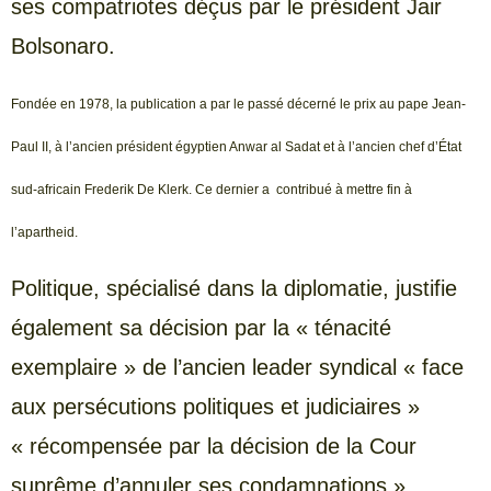
ses compatriotes déçus par le président Jair
Bolsonaro.
Fondée en 1978, la publication a par le passé décerné le prix au pape Jean-
Paul II, à l’ancien président égyptien Anwar al Sadat et à l’ancien chef d’État
sud-africain Frederik De Klerk. Ce dernier a contribué à mettre fin à
l’apartheid.
Politique, spécialisé dans la diplomatie, justifie
également sa décision par la « ténacité
exemplaire » de l’ancien leader syndical « face
aux persécutions politiques et judiciaires »
« récompensée par la décision de la Cour
suprême d’annuler ses condamnations ».