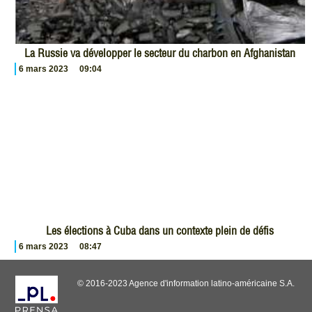
La Russie va développer le secteur du charbon en Afghanistan
6 mars 2023
09:04
Les élections à Cuba dans un contexte plein de défis
6 mars 2023
08:47
© 2016-2023 Agence d'information latino-américaine S.A.