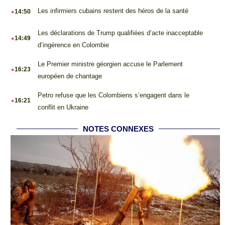
.
Les infirmiers cubains restent des héros de la santé
14:50
.
Les déclarations de Trump qualifiées d’acte inacceptable
14:49
d’ingérence en Colombie
.
Le Premier ministre géorgien accuse le Parlement
16:23
européen de chantage
.
Petro refuse que les Colombiens s’engagent dans le
16:21
conflit en Ukraine
NOTES CONNEXES