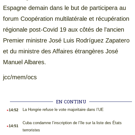
Espagne demain dans le but de participera au
forum Coopération multilatérale et récupération
régionale post-Covid 19 aux côtés de l’ancien
Premier ministre José Luis Rodríguez Zapatero
et du ministre des Affaires étrangères José
Manuel Albares.
jcc/mem/ocs
EN CONTINU
.
La Hongrie refuse le vote majoritaire dans l’UE
14:52
.
Cuba condamne l’inscription de l’île sur la liste des États
14:51
terroristes