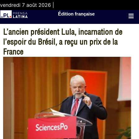
vendredi 7 août 2026 |
Édition française
L’ancien président Lula, incarnation de
l’espoir du Brésil, a reçu un prix de la
France