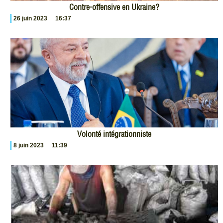
Contre-offensive en Ukraine?
26 juin 2023
16:37
Volonté intégrationniste
8 juin 2023
11:39