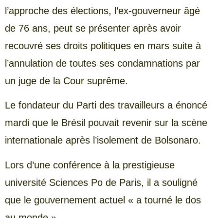
l’approche des élections, l’ex-gouverneur âgé
de 76 ans, peut se présenter après avoir
recouvré ses droits politiques en mars suite à
l’annulation de toutes ses condamnations par
un juge de la Cour suprême.
Le fondateur du Parti des travailleurs a énoncé
mardi que le Brésil pouvait revenir sur la scène
internationale après l’isolement de Bolsonaro.
Lors d’une conférence à la prestigieuse
université Sciences Po de Paris, il a souligné
que le gouvernement actuel « a tourné le dos
au monde ».