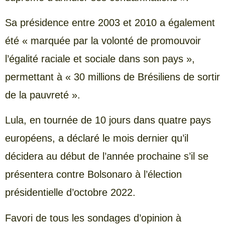
Sa présidence entre 2003 et 2010 a également
été « marquée par la volonté de promouvoir
l’égalité raciale et sociale dans son pays »,
permettant à « 30 millions de Brésiliens de sortir
de la pauvreté ».
Lula, en tournée de 10 jours dans quatre pays
européens, a déclaré le mois dernier qu’il
décidera au début de l’année prochaine s’il se
présentera contre Bolsonaro à l’élection
présidentielle d’octobre 2022.
Favori de tous les sondages d’opinion à