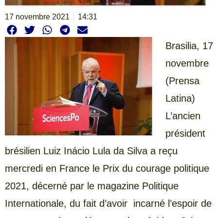
17 novembre 2021
14:31
Brasilia, 17
novembre
(Prensa
Latina)
L’ancien
président
brésilien Luiz Inácio Lula da Silva a reçu
mercredi en France le Prix du courage politique
2021, décerné par le magazine Politique
Internationale, du fait d’avoir incarné l’espoir de