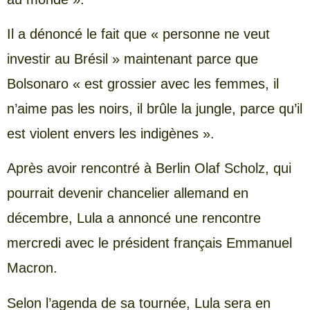
Il a dénoncé le fait que « personne ne veut
investir au Brésil » maintenant parce que
Bolsonaro « est grossier avec les femmes, il
n’aime pas les noirs, il brûle la jungle, parce qu’il
est violent envers les indigènes ».
Après avoir rencontré à Berlin Olaf Scholz, qui
pourrait devenir chancelier allemand en
décembre, Lula a annoncé une rencontre
mercredi avec le président français Emmanuel
Macron.
Selon l’agenda de sa tournée, Lula sera en