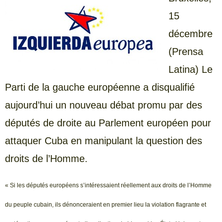
15
décembre
(Prensa
Latina) Le
Parti de la gauche européenne a disqualifié
aujourd’hui un nouveau débat promu par des
députés de droite au Parlement européen pour
attaquer Cuba en manipulant la question des
droits de l’Homme.
« Si les députés européens s’intéressaient réellement aux droits de l’Homme
du peuple cubain, ils dénonceraient en premier lieu la violation flagrante et