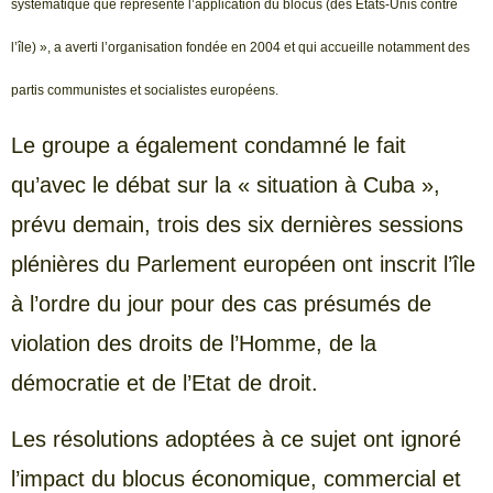
systématique que représente l’application du blocus (des États-Unis contre
l’île) », a averti l’organisation fondée en 2004 et qui accueille notamment des
partis communistes et socialistes européens.
Le groupe a également condamné le fait
qu’avec le débat sur la « situation à Cuba »,
prévu demain, trois des six dernières sessions
plénières du Parlement européen ont inscrit l’île
à l’ordre du jour pour des cas présumés de
violation des droits de l’Homme, de la
démocratie et de l’Etat de droit.
Les résolutions adoptées à ce sujet ont ignoré
l’impact du blocus économique, commercial et