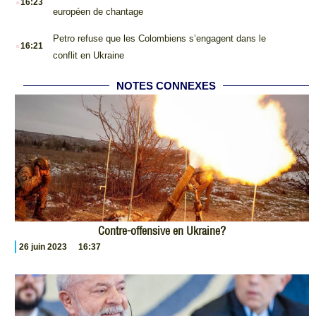
16:23
européen de chantage
.
Petro refuse que les Colombiens s’engagent dans le
16:21
conflit en Ukraine
NOTES CONNEXES
Contre-offensive en Ukraine?
26 juin 2023
16:37