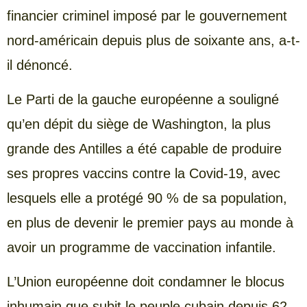
financier criminel imposé par le gouvernement
nord-américain depuis plus de soixante ans, a-t-
il dénoncé.
Le Parti de la gauche européenne a souligné
qu’en dépit du siège de Washington, la plus
grande des Antilles a été capable de produire
ses propres vaccins contre la Covid-19, avec
lesquels elle a protégé 90 % de sa population,
en plus de devenir le premier pays au monde à
avoir un programme de vaccination infantile.
L’Union européenne doit condamner le blocus
inhumain que subit le peuple cubain depuis 62