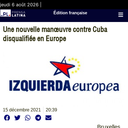
jeudi 6 août 2026 |
Édition française
Une nouvelle manœuvre contre Cuba
disqualifiée en Europe
15 décembre 2021
20:39
Bruxelles,