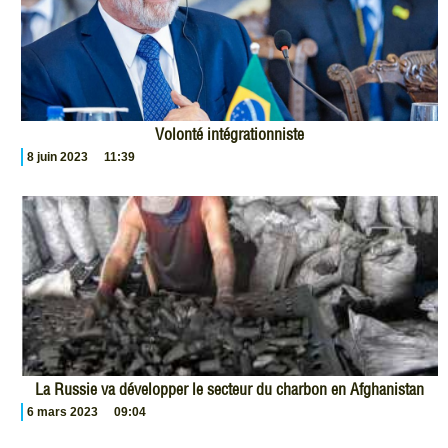
Volonté intégrationniste
8 juin 2023
11:39
La Russie va développer le secteur du charbon en Afghanistan
6 mars 2023
09:04