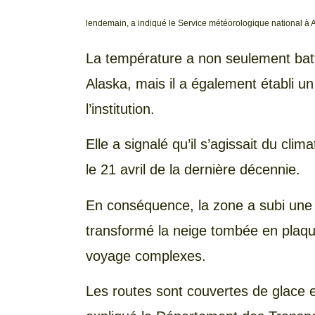
lendemain, a indiqué le Service météorologique national à
La température a non seulement bat
Alaska, mais il a également établi un
l’institution.
Elle a signalé qu’il s’agissait du clim
le 21 avril de la dernière décennie.
En conséquence, la zone a subi une 
transformé la neige tombée en plaqu
voyage complexes.
Les routes sont couvertes de glace et