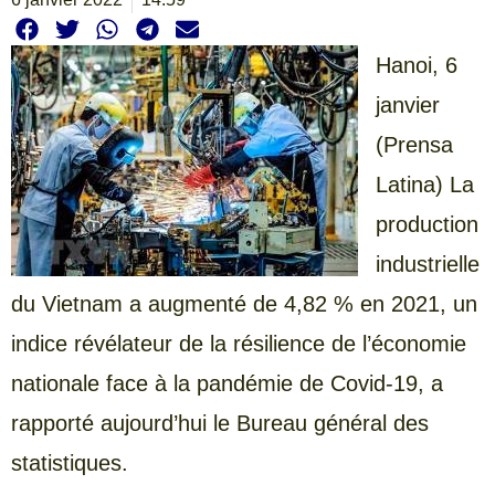
Hanoi, 6
janvier
(Prensa
Latina) La
production
industrielle
du Vietnam a augmenté de 4,82 % en 2021, un
indice révélateur de la résilience de l’économie
nationale face à la pandémie de Covid-19, a
rapporté aujourd’hui le Bureau général des
statistiques.