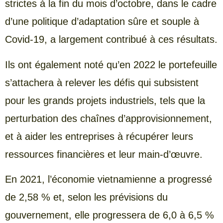
strictes à la fin du mois d’octobre, dans le cadre
d’une politique d’adaptation sûre et souple à
Covid-19, a largement contribué à ces résultats.
Ils ont également noté qu’en 2022 le portefeuille
s’attachera à relever les défis qui subsistent
pour les grands projets industriels, tels que la
perturbation des chaînes d’approvisionnement,
et à aider les entreprises à récupérer leurs
ressources financières et leur main-d’œuvre.
En 2021, l’économie vietnamienne a progressé
de 2,58 % et, selon les prévisions du
gouvernement, elle progressera de 6,0 à 6,5 %