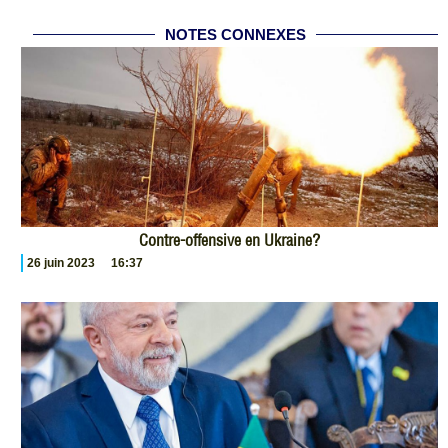
NOTES CONNEXES
Contre-offensive en Ukraine?
26 juin 2023
16:37