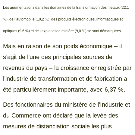
Les augmentations dans les domaines de la transformation des métaux (22,1
%), de l’automobile (10,2 %), des produits électroniques, informatiques et
optiques (9,6 %) et de l’exploitation minière (9,0 %) se sont démarquées.
Mais en raison de son poids économique – il
s’agit de l’une des principales sources de
revenus du pays – la croissance enregistrée par
l’industrie de transformation et de fabrication a
été particulièrement importante, avec 6,37 %.
Des fonctionnaires du ministère de l’Industrie et
du Commerce ont déclaré que la levée des
mesures de distanciation sociale les plus