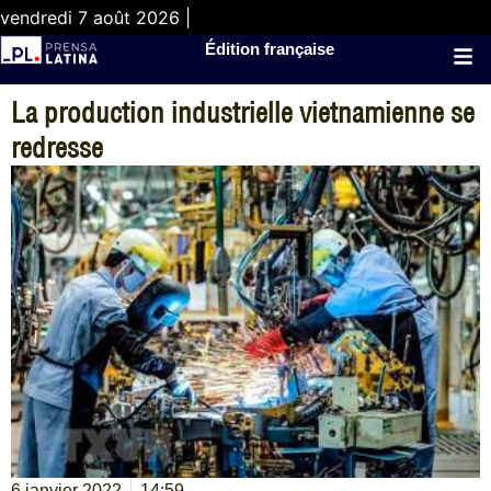
vendredi 7 août 2026 |
Édition française
La production industrielle vietnamienne se
redresse
6 janvier 2022
14:59