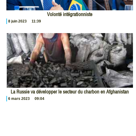
Volonté intégrationniste
8 juin 2023
11:39
La Russie va développer le secteur du charbon en Afghanistan
6 mars 2023
09:04