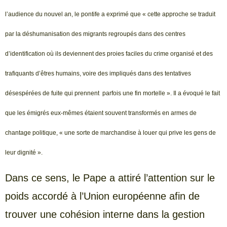
l’audience du nouvel an, le pontife a exprimé que « cette approche se traduit
par la déshumanisation des migrants regroupés dans des centres
d’identification où ils deviennent des proies faciles du crime organisé et des
trafiquants d’êtres humains, voire des impliqués dans des tentatives
désespérées de fuite qui prennent parfois une fin mortelle ». Il a évoqué le fait
que les émigrés eux-mêmes étaient souvent transformés en armes de
chantage politique, « une sorte de marchandise à louer qui prive les gens de
leur dignité ».
Dans ce sens, le Pape a attiré l’attention sur le
poids accordé à l’Union européenne afin de
trouver une cohésion interne dans la gestion