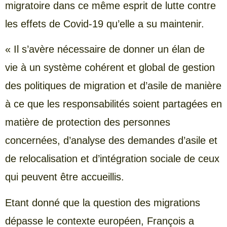
migratoire dans ce même esprit de lutte contre
les effets de Covid-19 qu’elle a su maintenir.
« Il s’avère nécessaire de donner un élan de
vie à un système cohérent et global de gestion
des politiques de migration et d’asile de manière
à ce que les responsabilités soient partagées en
matière de protection des personnes
concernées, d’analyse des demandes d’asile et
de relocalisation et d’intégration sociale de ceux
qui peuvent être accueillis.
Etant donné que la question des migrations
dépasse le contexte européen, François a