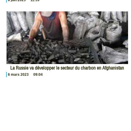
La Russie va développer le secteur du charbon en Afghanistan
6 mars 2023
09:04