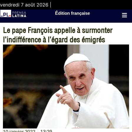
vendredi 7 août 2026 |
Édition française
Le pape François appelle à surmonter
l’indifférence à l’égard des émigrés
10 janvier 2022
13:29