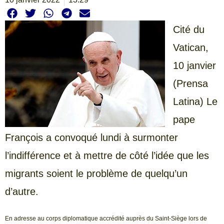
Cité du
Vatican,
10 janvier
(Prensa
Latina) Le
pape
François a convoqué lundi à surmonter
l’indifférence et à mettre de côté l’idée que les
migrants soient le problème de quelqu’un
d’autre.
En adresse au corps diplomatique accrédité auprès du Saint-Siège lors de