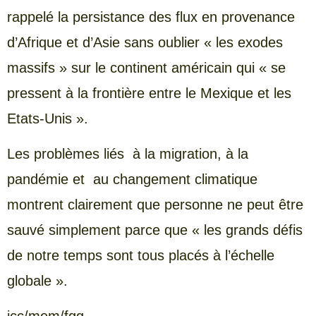
rappelé la persistance des flux en provenance
d’Afrique et d’Asie sans oublier « les exodes
massifs » sur le continent américain qui « se
pressent à la frontière entre le Mexique et les
Etats-Unis ».
Les problèmes liés à la migration, à la
pandémie et au changement climatique
montrent clairement que personne ne peut être
sauvé simplement parce que « les grands défis
de notre temps sont tous placés à l’échelle
globale ».