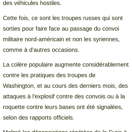
des véhicules hostiles.
Cette fois, ce sont les troupes russes qui sont
sorties pour faire face au passage du convoi
militaire nord-américain et non les syriennes,
comme à d’autres occasions.
La colère populaire augmente considérablement
contre les pratiques des troupes de
Washington, et au cours des derniers mois, des
attaques à l’explosif contre des convois ou à la
roquette contre leurs bases ont été signalées,
selon des rapports officiels.