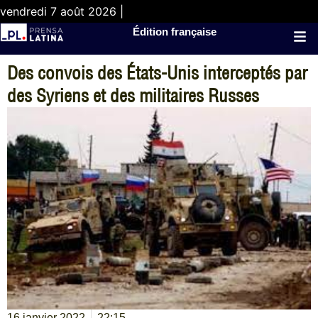
vendredi 7 août 2026 |
Édition française
Des convois des États-Unis interceptés par
des Syriens et des militaires Russes
16 janvier 2022
22:15