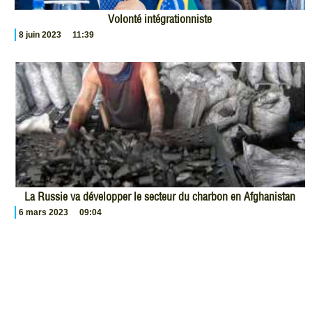
Volonté intégrationniste
8 juin 2023
11:39
La Russie va développer le secteur du charbon en Afghanistan
6 mars 2023
09:04