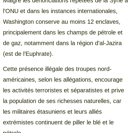
Malgré les dénonciations répétées de la Syrie à
l’ONU et dans les instances internationales,
Washington conserve au moins 12 enclaves,
principalement dans les champs de pétrole et
de gaz, notamment dans la région d’al-Jazira
(est de l’Euphrate).
Cette présence illégale des troupes nord-
américaines, selon les allégations, encourage
les activités terroristes et séparatistes et prive
la population de ses richesses naturelles, car
les militaires étasuniens et leurs alliés
extrémistes continuent de piller le blé et le
pétrole.