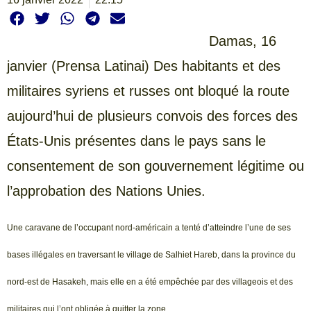
Damas, 16
janvier (Prensa Latinai) Des habitants et des
militaires syriens et russes ont bloqué la route
aujourd’hui de plusieurs convois des forces des
États-Unis présentes dans le pays sans le
consentement de son gouvernement légitime ou
l’approbation des Nations Unies.
Une caravane de l’occupant nord-américain a tenté d’atteindre l’une de ses
bases illégales en traversant le village de Salhiet Hareb, dans la province du
nord-est de Hasakeh, mais elle en a été empêchée par des villageois et des
militaires qui l’ont obligée à quitter la zone.