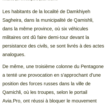
Les habitants de la localité de Damkhiyeh
Sagheira, dans la municipalité de Qamishli,
dans la même province, où six véhicules
militaires ont dû faire demi-tour devant la
persistance des civils, se sont livrés à des actes
analogues.
De même, une troisième colonne du Pentagone
a tenté une provocation en s’approchant d’une
position des forces russes dans la ville de
Qamichli, où les troupes, selon le portail
Avia.Pro, ont réussi à bloquer le mouvement