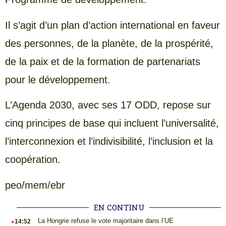
Il s’agit d’un plan d’action international en faveur
des personnes, de la planète, de la prospérité,
de la paix et de la formation de partenariats
pour le développement.
L’Agenda 2030, avec ses 17 ODD, repose sur
cinq principes de base qui incluent l’universalité,
l’interconnexion et l’indivisibilité, l’inclusion et la
coopération.
peo/mem/ebr
EN CONTINU
.
La Hongrie refuse le vote majoritaire dans l’UE
14:52