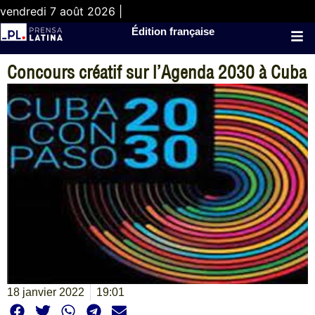
vendredi 7 août 2026 |
Édition française
Concours créatif sur l’Agenda 2030 à Cuba
18 janvier 2022
19:01