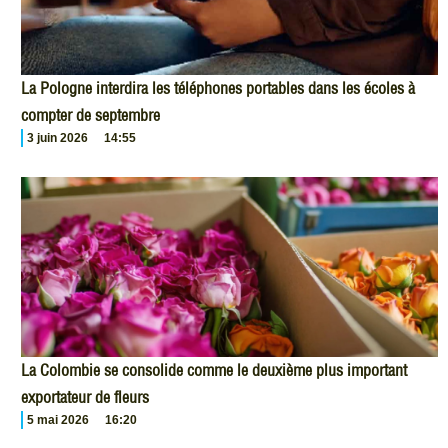
La Pologne interdira les téléphones portables dans les écoles à
compter de septembre
3 juin 2026
14:55
La Colombie se consolide comme le deuxième plus important
exportateur de fleurs
5 mai 2026
16:20