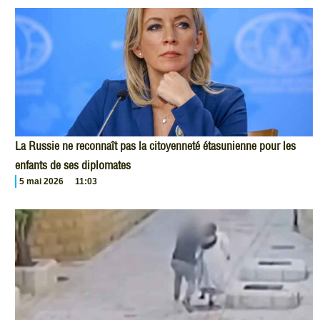
La Russie ne reconnaît pas la citoyenneté étasunienne pour les
enfants de ses diplomates
5 mai 2026
11:03