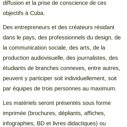
diffusion et la prise de conscience de ces
objectifs à Cuba.
Des entrepreneurs et des créateurs résidant
dans le pays, des professionnels du design, de
la communication sociale, des arts, de la
production audiovisuelle, des journalistes, des
étudiants de branches connexes, entre autres,
peuvent y participer soit individuellement, soit
par équipes de trois personnes au maximum.
Les matériels seront présentés sous forme
imprimée (brochures, dépliants, affiches,
infographies, BD et livres didactiques) ou