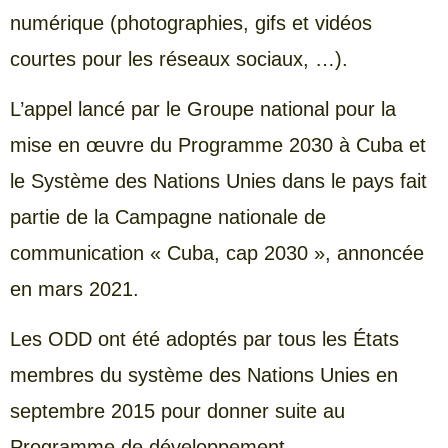
numérique (photographies, gifs et vidéos
courtes pour les réseaux sociaux, …).
L’appel lancé par le Groupe national pour la
mise en œuvre du Programme 2030 à Cuba et
le Système des Nations Unies dans le pays fait
partie de la Campagne nationale de
communication « Cuba, cap 2030 », annoncée
en mars 2021.
Les ODD ont été adoptés par tous les États
membres du système des Nations Unies en
septembre 2015 pour donner suite au
Programme de développement.