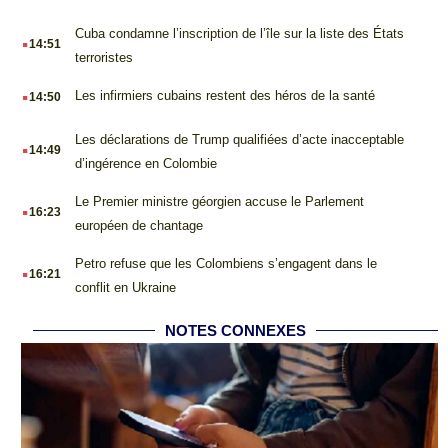
.
Cuba condamne l’inscription de l’île sur la liste des États
14:51
terroristes
.
Les infirmiers cubains restent des héros de la santé
14:50
.
Les déclarations de Trump qualifiées d’acte inacceptable
14:49
d’ingérence en Colombie
.
Le Premier ministre géorgien accuse le Parlement
16:23
européen de chantage
.
Petro refuse que les Colombiens s’engagent dans le
16:21
conflit en Ukraine
NOTES CONNEXES