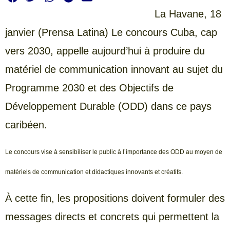
La Havane, 18
janvier (Prensa Latina) Le concours Cuba, cap
vers 2030, appelle aujourd’hui à produire du
matériel de communication innovant au sujet du
Programme 2030 et des Objectifs de
Développement Durable (ODD) dans ce pays
caribéen.
Le concours vise à sensibiliser le public à l’importance des ODD au moyen de
matériels de communication et didactiques innovants et créatifs.
À cette fin, les propositions doivent formuler des
messages directs et concrets qui permettent la