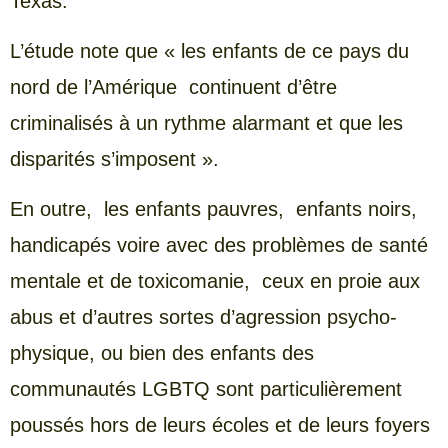
Texas.
L’étude note que « les enfants de ce pays du
nord de l’Amérique continuent d’être
criminalisés à un rythme alarmant et que les
disparités s’imposent ».
En outre, les enfants pauvres, enfants noirs,
handicapés voire avec des problèmes de santé
mentale et de toxicomanie, ceux en proie aux
abus et d’autres sortes d’agression psycho-
physique, ou bien des enfants des
communautés LGBTQ sont particulièrement
poussés hors de leurs écoles et de leurs foyers