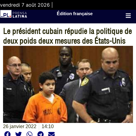
vendredi 7 août 2026 |
Édition française
Le président cubain répudie la politique de
deux poids deux mesures des États-Unis
26 janvier 2022
14:10