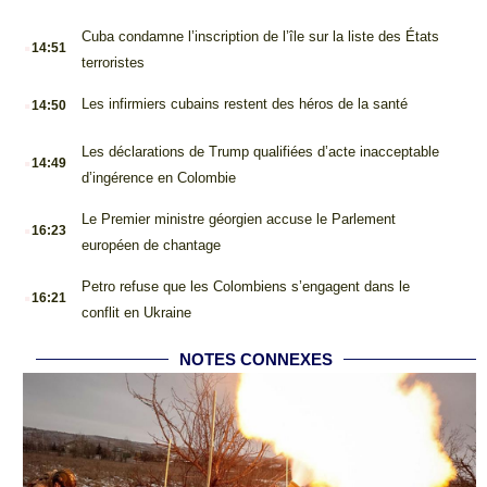
.
Cuba condamne l’inscription de l’île sur la liste des États
14:51
terroristes
.
Les infirmiers cubains restent des héros de la santé
14:50
.
Les déclarations de Trump qualifiées d’acte inacceptable
14:49
d’ingérence en Colombie
.
Le Premier ministre géorgien accuse le Parlement
16:23
européen de chantage
.
Petro refuse que les Colombiens s’engagent dans le
16:21
conflit en Ukraine
NOTES CONNEXES