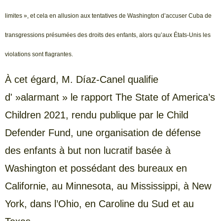
limites », et cela en allusion aux tentatives de Washington d’accuser Cuba de
transgressions présumées des droits des enfants, alors qu’aux États-Unis les
violations sont flagrantes.
À cet égard, M. Díaz-Canel qualifie
d' »alarmant » le rapport The State of America’s
Children 2021, rendu publique par le Child
Defender Fund, une organisation de défense
des enfants à but non lucratif basée à
Washington et possédant des bureaux en
Californie, au Minnesota, au Mississippi, à New
York, dans l’Ohio, en Caroline du Sud et au