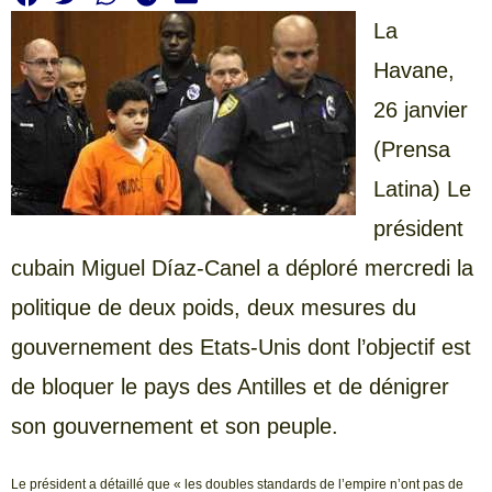
La
Havane,
26 janvier
(Prensa
Latina) Le
président
cubain Miguel Díaz-Canel a déploré mercredi la
politique de deux poids, deux mesures du
gouvernement des Etats-Unis dont l’objectif est
de bloquer le pays des Antilles et de dénigrer
son gouvernement et son peuple.
Le président a détaillé que « les doubles standards de l’empire n’ont pas de