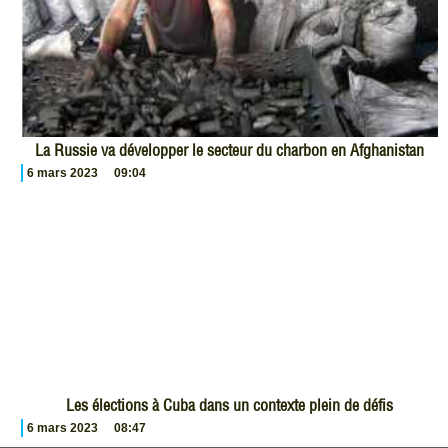
La Russie va développer le secteur du charbon en Afghanistan
6 mars 2023
09:04
Les élections à Cuba dans un contexte plein de défis
6 mars 2023
08:47