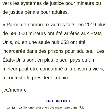
vers les systèmes de justice pour mineurs ou
de justice pénale pour adultes.
« Parmi de nombreux autres faits, en 2019 plus
de 696 000 mineurs ont été arrêtés aux États-
Unis, où en une seule nuit 653 ont été
incarcérés dans des prisons pour adultes. Les
États-Unis sont en plus le seul pays où un
mineur peut être condamné à la prison à vie »,
a contesté le président cubain.
jcc/mem/rc
EN CONTINU
.
La Hongrie refuse le vote majoritaire dans l’UE
14:52