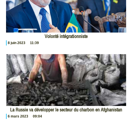
Volonté intégrationniste
8 juin 2023
11:39
La Russie va développer le secteur du charbon en Afghanistan
6 mars 2023
09:04