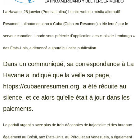
La Havane, 28 janvier (Prensa Latina) Le site web du média alternatif
Resumen Latinoamericano à Cuba (Cuba en Resumen) a été fermé par le
serveur canadien Linode sous prétexte d’application des « lois de l’embargo »
des États-Unis, a dénoncé aujourd’hui cette publication.
Dans un communiqué, sa correspondance à La
Havane a indiqué que la veille sa page,
htpps://cubaenresumen.org, a été réduite au
silence, et ce alors qu’elle était à jour dans les
paiements.
Le portail argentin avec plus de trois décennies de trajectoire et des bureaux
également au Brésil, aux États-Unis, au Pérou et au Venezuela, a également