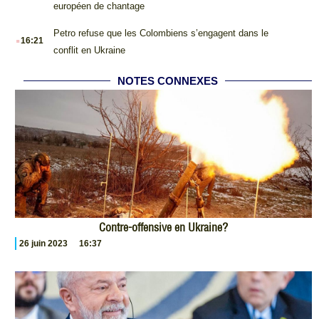
européen de chantage
.
Petro refuse que les Colombiens s’engagent dans le
16:21
conflit en Ukraine
NOTES CONNEXES
Contre-offensive en Ukraine?
26 juin 2023
16:37