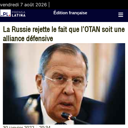
vendredi 7 août 2026 |
Édition française
La Russie rejette le fait que l’OTAN soit une
alliance défensive
30 janvier 2022
20:34