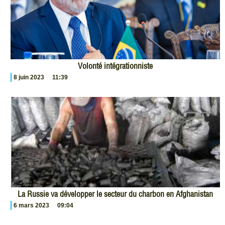
Volonté intégrationniste
8 juin 2023
11:39
La Russie va développer le secteur du charbon en Afghanistan
6 mars 2023
09:04