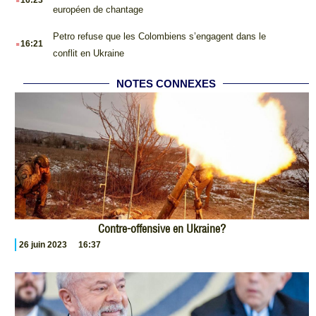
16:23
européen de chantage
.
Petro refuse que les Colombiens s’engagent dans le
16:21
conflit en Ukraine
NOTES CONNEXES
Contre-offensive en Ukraine?
26 juin 2023
16:37