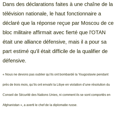
Dans des déclarations faites à une chaîne de la
télévision nationale, le haut fonctionnaire a
déclaré que la réponse reçue par Moscou de ce
bloc militaire affirmait avec fierté que l’OTAN
était une alliance défensive, mais il a pour sa
part estimé qu’il était difficile de la qualifier de
défensive.
« Nous ne devons pas oublier qu’ils ont bombardé la Yougoslavie pendant
près de trois mois, qu’ils ont envahi la Libye en violation d’une résolution du
Conseil de Sécurité des Nations Unies, ni comment ils se sont comportés en
Afghanistan », a averti le chef de la diplomatie russe.