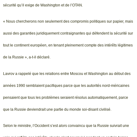
sécurité qu’il exige de Washington et de l’OTAN.
« Nous chercherons non seulement des compromis politiques sur papier, mais
aussi des garanties juridiquement contraignantes qui défendent la sécurité sur
tout le continent européen, en tenant pleinement compte des intérêts légitimes
de la Russie », a-t-il déclaré.
Lavrov a rappelé que les relations entre Moscou et Washington au début des
années 1990 semblaient pacifiques parce que les autorités nord-méricaines
pensaient que tous les problèmes seraient résolus automatiquement, parce
que la Russie deviendrait une partie du monde soi-disant civilisé.
Selon le ministre, l’Occident s’est alors convaincu que la Russie suivrait une