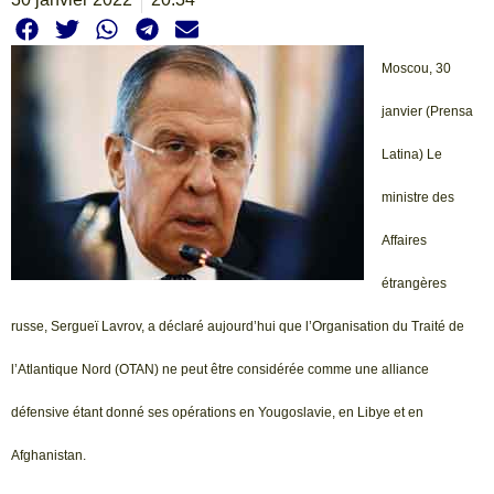
Moscou, 30
janvier (Prensa
Latina) Le
ministre des
Affaires
étrangères
russe, Sergueï Lavrov, a déclaré aujourd’hui que l’Organisation du Traité de
l’Atlantique Nord (OTAN) ne peut être considérée comme une alliance
défensive étant donné ses opérations en Yougoslavie, en Libye et en
Afghanistan.