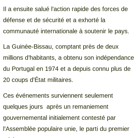
Il a ensuite salué l’action rapide des forces de
défense et de sécurité et a exhorté la
communauté internationale à soutenir le pays.
La Guinée-Bissau, comptant près de deux
millions d’habitants, a obtenu son indépendance
du Portugal en 1974 et a depuis connu plus de
20 coups d’État militaires.
Ces événements surviennent seulement
quelques jours après un remaniement
gouvernemental initialement contesté par
l’Assemblée populaire unie, le parti du premier