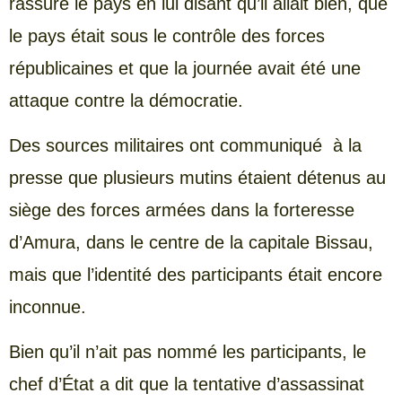
rassuré le pays en lui disant qu’il allait bien, que
le pays était sous le contrôle des forces
républicaines et que la journée avait été une
attaque contre la démocratie.
Des sources militaires ont communiqué à la
presse que plusieurs mutins étaient détenus au
siège des forces armées dans la forteresse
d’Amura, dans le centre de la capitale Bissau,
mais que l’identité des participants était encore
inconnue.
Bien qu’il n’ait pas nommé les participants, le
chef d’État a dit que la tentative d’assassinat