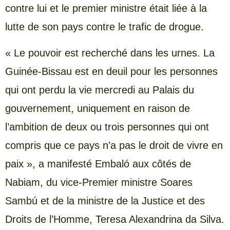
contre lui et le premier ministre était liée à la
lutte de son pays contre le trafic de drogue.
« Le pouvoir est recherché dans les urnes. La
Guinée-Bissau est en deuil pour les personnes
qui ont perdu la vie mercredi au Palais du
gouvernement, uniquement en raison de
l’ambition de deux ou trois personnes qui ont
compris que ce pays n’a pas le droit de vivre en
paix », a manifesté Embaló aux côtés de
Nabiam, du vice-Premier ministre Soares
Sambú et de la ministre de la Justice et des
Droits de l’Homme, Teresa Alexandrina da Silva.