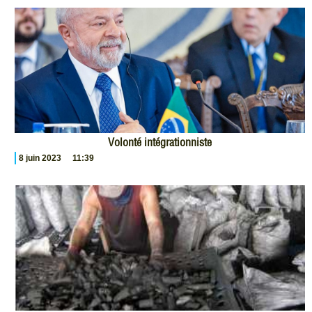
Volonté intégrationniste
8 juin 2023
11:39