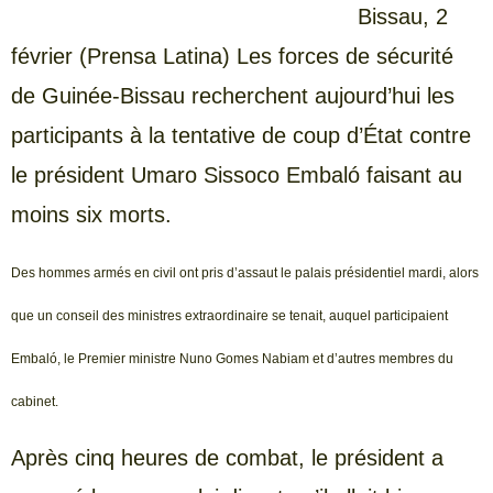
Bissau, 2
février (Prensa Latina) Les forces de sécurité
de Guinée-Bissau recherchent aujourd’hui les
participants à la tentative de coup d’État contre
le président Umaro Sissoco Embaló faisant au
moins six morts.
Des hommes armés en civil ont pris d’assaut le palais présidentiel mardi, alors
que un conseil des ministres extraordinaire se tenait, auquel participaient
Embaló, le Premier ministre Nuno Gomes Nabiam et d’autres membres du
cabinet.
Après cinq heures de combat, le président a