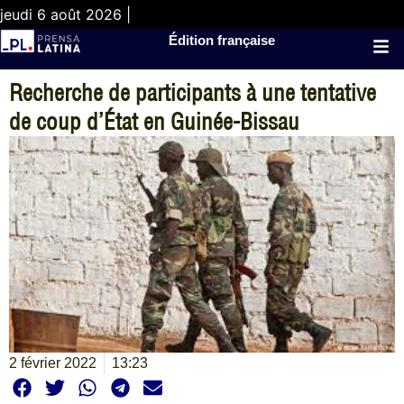
jeudi 6 août 2026 |
Édition française
Recherche de participants à une tentative
de coup d’État en Guinée-Bissau
2 février 2022
13:23