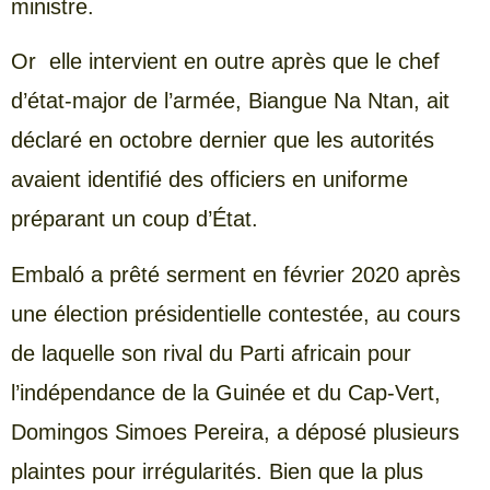
ministre.
Or elle intervient en outre après que le chef
d’état-major de l’armée, Biangue Na Ntan, ait
déclaré en octobre dernier que les autorités
avaient identifié des officiers en uniforme
préparant un coup d’État.
Embaló a prêté serment en février 2020 après
une élection présidentielle contestée, au cours
de laquelle son rival du Parti africain pour
l’indépendance de la Guinée et du Cap-Vert,
Domingos Simoes Pereira, a déposé plusieurs
plaintes pour irrégularités. Bien que la plus