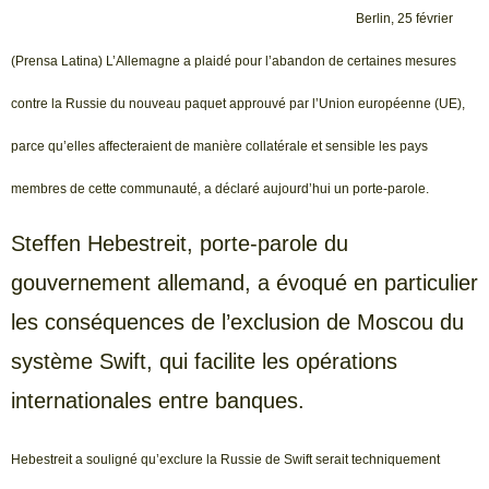
Berlin, 25 février
(Prensa Latina) L’Allemagne a plaidé pour l’abandon de certaines mesures
contre la Russie du nouveau paquet approuvé par l’Union européenne (UE),
parce qu’elles affecteraient de manière collatérale et sensible les pays
membres de cette communauté, a déclaré aujourd’hui un porte-parole.
Steffen Hebestreit, porte-parole du
gouvernement allemand, a évoqué en particulier
les conséquences de l’exclusion de Moscou du
système Swift, qui facilite les opérations
internationales entre banques.
Hebestreit a souligné qu’exclure la Russie de Swift serait techniquement