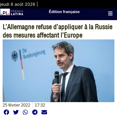
jeudi 6 août 2026 |
Édition française
L’Allemagne refuse d’appliquer à la Russie
des mesures affectant l’Europe
25 février 2022
17:32