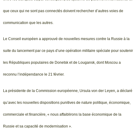
que ceux qui ne sont pas connectés doivent rechercher d’autres voies de
communication que les autres.
Le Conseil européen a approuvé de nouvelles mesures contre la Russie à la
suite du lancement par ce pays d’une opération militaire spéciale pour soutenir
les Républiques populaires de Donetsk et de Lougansk, dont Moscou a
reconnu l’indépendance le 21 février.
La présidente de la Commission européenne, Ursula von der Leyen, a déclaré
qu’avec les nouvelles dispositions punitives de nature politique, économique,
commerciale et financière, « nous affaiblirons la base économique de la
Russie et sa capacité de modernisation ».