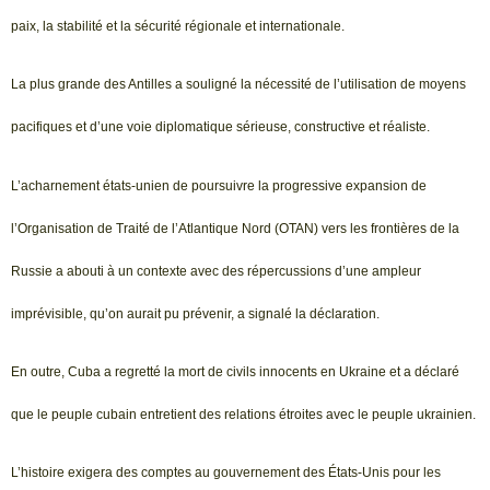
paix, la stabilité et la sécurité régionale et internationale.
La plus grande des Antilles a souligné la nécessité de l’utilisation de moyens
pacifiques et d’une voie diplomatique sérieuse, constructive et réaliste.
L’acharnement états-unien de poursuivre la progressive expansion de
l’Organisation de Traité de l’Atlantique Nord (OTAN) vers les frontières de la
Russie a abouti à un contexte avec des répercussions d’une ampleur
imprévisible, qu’on aurait pu prévenir, a signalé la déclaration.
En outre, Cuba a regretté la mort de civils innocents en Ukraine et a déclaré
que le peuple cubain entretient des relations étroites avec le peuple ukrainien.
L’histoire exigera des comptes au gouvernement des États-Unis pour les