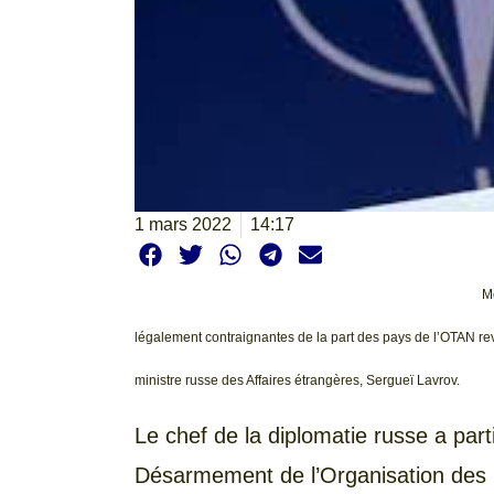
1 mars 2022
14:17
M
légalement contraignantes de la part des pays de l’OTAN rev
ministre russe des Affaires étrangères, Sergueï Lavrov.
Le chef de la diplomatie russe a part
Désarmement de l’Organisation des 