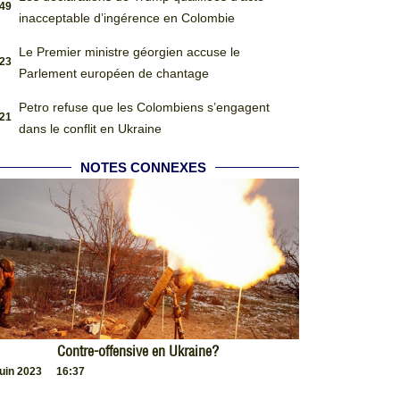
:49
inacceptable d’ingérence en Colombie
Le Premier ministre géorgien accuse le
:23
Parlement européen de chantage
Petro refuse que les Colombiens s’engagent
:21
dans le conflit en Ukraine
NOTES CONNEXES
Contre-offensive en Ukraine?
juin 2023
16:37