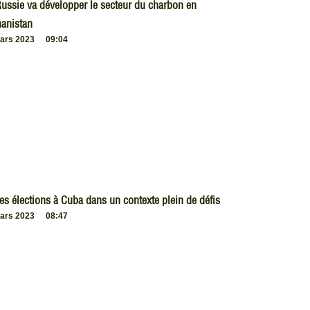
ussie va développer le secteur du charbon en
anistan
ars 2023
09:04
es élections à Cuba dans un contexte plein de défis
ars 2023
08:47