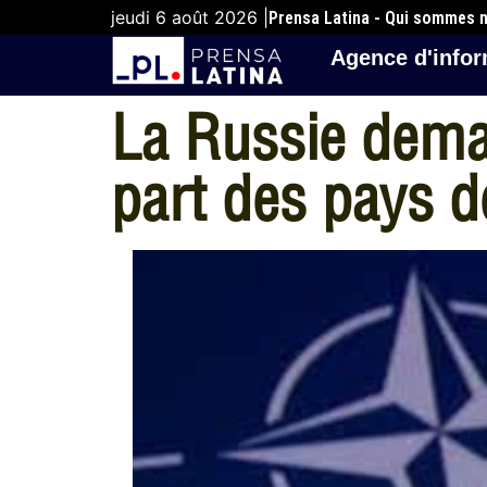
jeudi 6 août 2026 |
Prensa Latina - Qui sommes 
Agence d'infor
La Russie deman
part des pays d