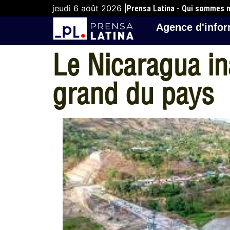
jeudi 6 août 2026 |
Prensa Latina - Qui sommes 
Agence d'infor
Le Nicaragua in
grand du pays