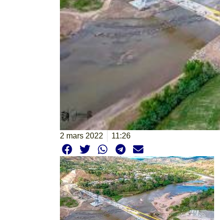
2 mars 2022
11:26