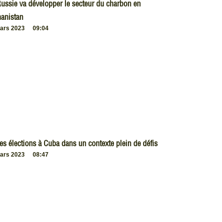
ussie va développer le secteur du charbon en
anistan
ars 2023
09:04
es élections à Cuba dans un contexte plein de défis
ars 2023
08:47