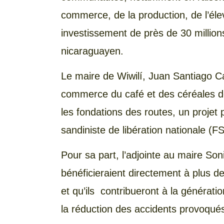
commerce, de la production, de l’élev
investissement de près de 30 millio
nicaraguayen.
Le maire de Wiwilí, Juan Santiago Cast
commerce du café et des céréales de
les fondations des routes, un projet 
sandiniste de libération nationale (
Pour sa part, l’adjointe au maire So
bénéficieraient directement à plus 
et qu’ils contribueront à la générati
la réduction des accidents provoqués