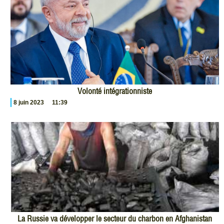
Volonté intégrationniste
8 juin 2023
11:39
La Russie va développer le secteur du charbon en Afghanistan