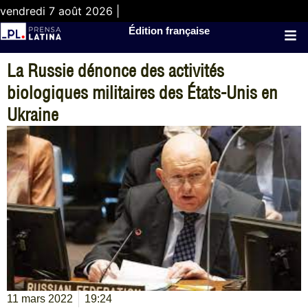
vendredi 7 août 2026 |
Édition française
La Russie dénonce des activités
biologiques militaires des États-Unis en
Ukraine
11 mars 2022
19:24