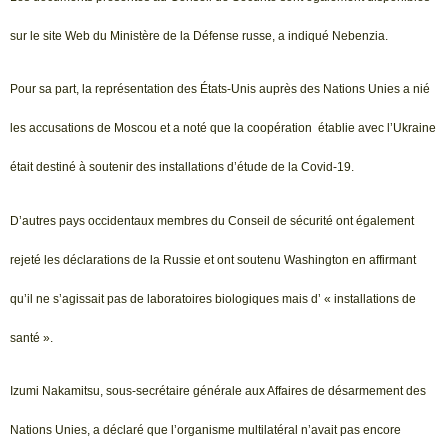
sur le site Web du Ministère de la Défense russe, a indiqué Nebenzia.
Pour sa part, la représentation des États-Unis auprès des Nations Unies a nié
les accusations de Moscou et a noté que la coopération établie avec l’Ukraine
était destiné à soutenir des installations d’étude de la Covid-19.
D’autres pays occidentaux membres du Conseil de sécurité ont également
rejeté les déclarations de la Russie et ont soutenu Washington en affirmant
qu’il ne s’agissait pas de laboratoires biologiques mais d’ « installations de
santé ».
Izumi Nakamitsu, sous-secrétaire générale aux Affaires de désarmement des
Nations Unies, a déclaré que l’organisme multilatéral n’avait pas encore