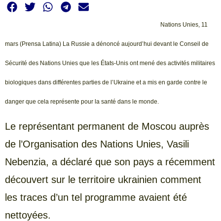
Nations Unies, 11
mars (Prensa Latina) La Russie a dénoncé aujourd’hui devant le Conseil de
Sécurité des Nations Unies que les États-Unis ont mené des activités militaires
biologiques dans différentes parties de l’Ukraine et a mis en garde contre le
danger que cela représente pour la santé dans le monde.
Le représentant permanent de Moscou auprès
de l’Organisation des Nations Unies, Vasili
Nebenzia, a déclaré que son pays a récemment
découvert sur le territoire ukrainien comment
les traces d’un tel programme avaient été
nettoyées.