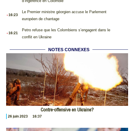
d’ingérence en Colombie
.
Le Premier ministre géorgien accuse le Parlement
16:23
européen de chantage
.
Petro refuse que les Colombiens s’engagent dans le
16:21
conflit en Ukraine
NOTES CONNEXES
Contre-offensive en Ukraine?
26 juin 2023
16:37