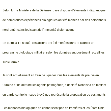
Selon lui, le Ministère de la Défense russe dispose d’éléments indiquant que
de nombreuses expériences biologiques ont été menées par des personnels
nord-américains jouissant de l’immunité diplomatique.
En outre, a-t-il ajouté, ces actions ont été menées dans le cadre d’un
programme biologique militaire, selon les données supposément recueillies
sur le terrain.
Ils sont actuellement en train de liquider tous les éléments de preuve en
Ukraine et de détruire les agents pathogènes, a déclaré Nebenzia en mettant
en garde contre le risque élevé que représente la propagation de ces agents.
Les menaces biologiques ne connaissent pas de frontières et les États-Unis