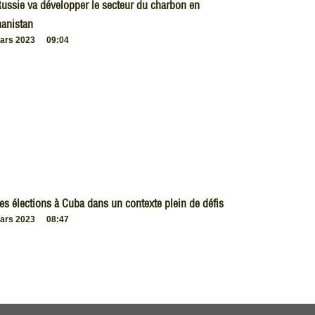
ussie va développer le secteur du charbon en
anistan
ars 2023
09:04
es élections à Cuba dans un contexte plein de défis
ars 2023
08:47