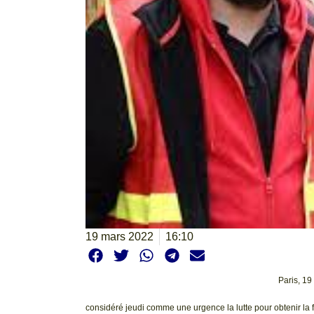
19 mars 2022
16:10
Paris, 19
considéré jeudi comme une urgence la lutte pour obtenir la 