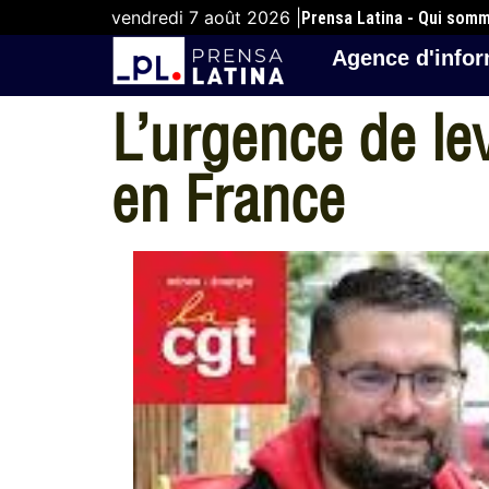
vendredi 7 août 2026 |
Prensa Latina - Qui som
Agence d'infor
L’urgence de le
en France