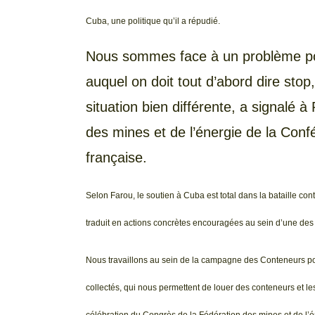
Cuba, une politique qu’il a répudié.
Nous sommes face à un problème poli
auquel on doit tout d’abord dire stop
situation bien différente, a signalé à
des mines et de l’énergie de la Conf
française.
Selon Farou, le soutien à Cuba est total dans la bataille con
traduit en actions concrètes encouragées au sein d’une des 
Nous travaillons au sein de la campagne des Conteneurs po
collectés, qui nous permettent de louer des conteneurs et le