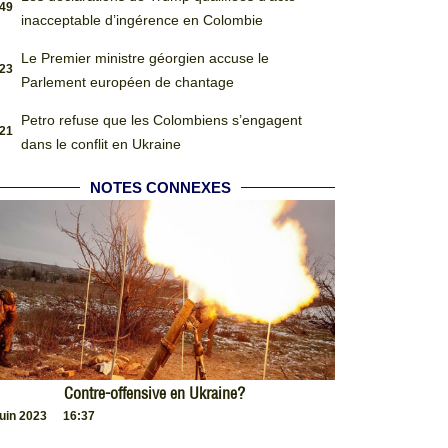
:49
inacceptable d’ingérence en Colombie
Le Premier ministre géorgien accuse le
:23
Parlement européen de chantage
Petro refuse que les Colombiens s’engagent
:21
dans le conflit en Ukraine
NOTES CONNEXES
Contre-offensive en Ukraine?
juin 2023
16:37