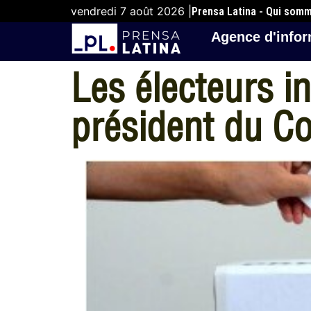
vendredi 7 août 2026 |
Prensa Latina - Qui som
Agence d'infor
Les électeurs i
président du Co