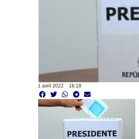
1 avril 2022
16:18