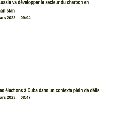
ussie va développer le secteur du charbon en
anistan
ars 2023
09:04
es élections à Cuba dans un contexte plein de défis
ars 2023
08:47