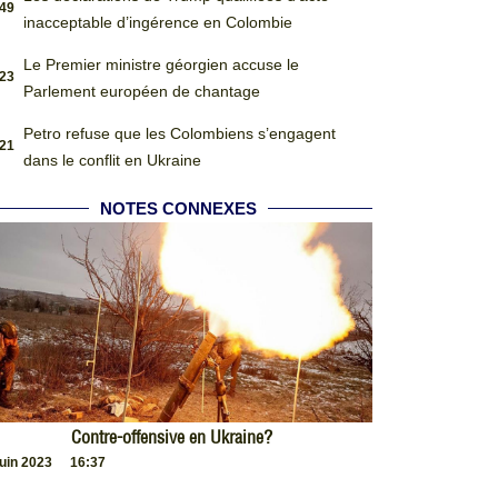
:49
inacceptable d’ingérence en Colombie
Le Premier ministre géorgien accuse le
:23
Parlement européen de chantage
Petro refuse que les Colombiens s’engagent
:21
dans le conflit en Ukraine
NOTES CONNEXES
Contre-offensive en Ukraine?
juin 2023
16:37