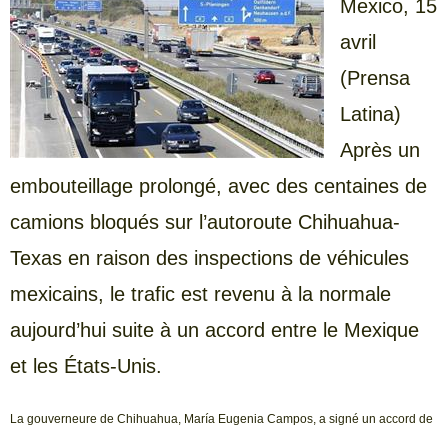
Mexico, 15
avril
(Prensa
Latina)
Après un
embouteillage prolongé, avec des centaines de
camions bloqués sur l’autoroute Chihuahua-
Texas en raison des inspections de véhicules
mexicains, le trafic est revenu à la normale
aujourd’hui suite à un accord entre le Mexique
et les États-Unis.
La gouverneure de Chihuahua, María Eugenia Campos, a signé un accord de