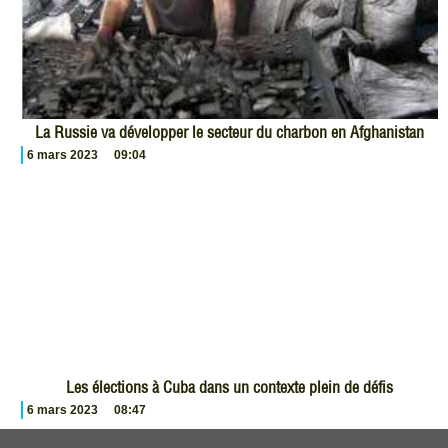
La Russie va développer le secteur du charbon en Afghanistan
6 mars 2023
09:04
Les élections à Cuba dans un contexte plein de défis
6 mars 2023
08:47