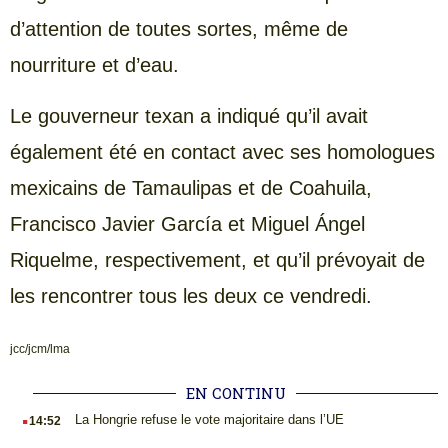
d’attention de toutes sortes, même de
nourriture et d’eau.
Le gouverneur texan a indiqué qu’il avait
également été en contact avec ses homologues
mexicains de Tamaulipas et de Coahuila,
Francisco Javier García et Miguel Ángel
Riquelme, respectivement, et qu’il prévoyait de
les rencontrer tous les deux ce vendredi.
jcc/jcm/lma
EN CONTINU
.
La Hongrie refuse le vote majoritaire dans l’UE
14:52