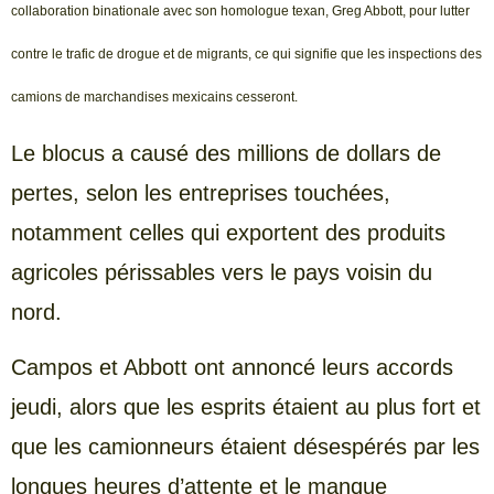
collaboration binationale avec son homologue texan, Greg Abbott, pour lutter
contre le trafic de drogue et de migrants, ce qui signifie que les inspections des
camions de marchandises mexicains cesseront.
Le blocus a causé des millions de dollars de
pertes, selon les entreprises touchées,
notamment celles qui exportent des produits
agricoles périssables vers le pays voisin du
nord.
Campos et Abbott ont annoncé leurs accords
jeudi, alors que les esprits étaient au plus fort et
que les camionneurs étaient désespérés par les
longues heures d’attente et le manque