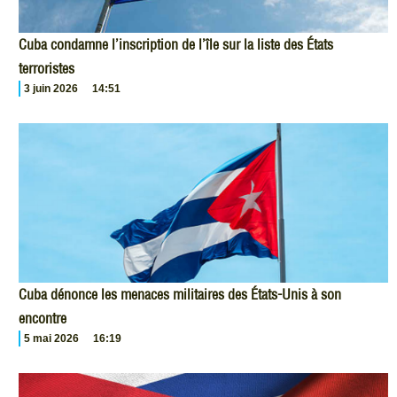
Cuba condamne l’inscription de l’île sur la liste des États
terroristes
3 juin 2026
14:51
Cuba dénonce les menaces militaires des États-Unis à son
encontre
5 mai 2026
16:19