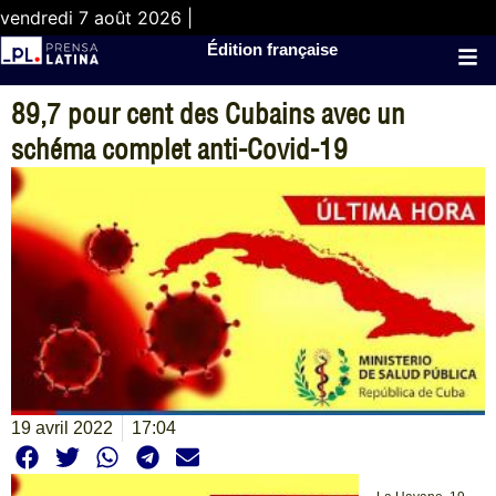
vendredi 7 août 2026 |
Édition française
89,7 pour cent des Cubains avec un
schéma complet anti-Covid-19
19 avril 2022
17:04