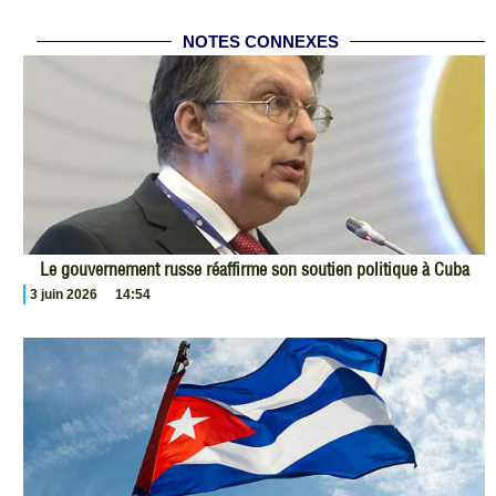
NOTES CONNEXES
Le gouvernement russe réaffirme son soutien politique à Cuba
3 juin 2026
14:54